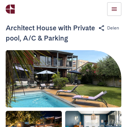
Architect House with Private
Delen
pool, A/C & Parking