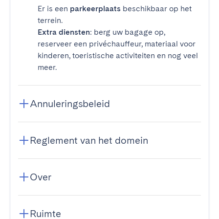
Er is een
parkeerplaats
beschikbaar op het
terrein.
Extra diensten
: berg uw bagage op,
reserveer een privéchauffeur, materiaal voor
kinderen, toeristische activiteiten en nog veel
meer.
Annuleringsbeleid
Reglement van het domein
Over
Ruimte