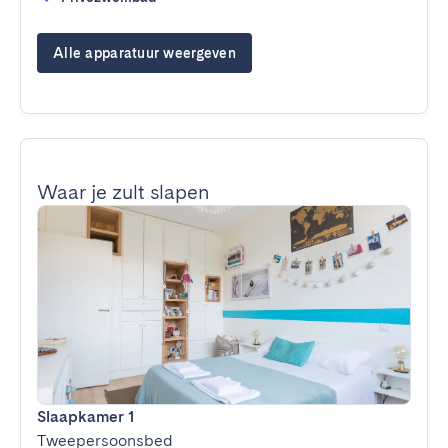
Alle apparatuur weergeven
Waar je zult slapen
Slaapkamer 1
Tweepersoonsbed