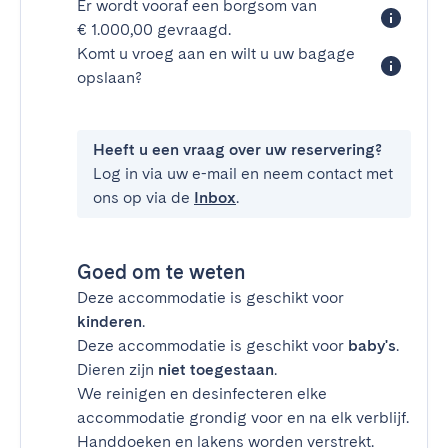
Er wordt vooraf een borgsom van
€ 1.000,00 gevraagd.
Komt u vroeg aan en wilt u uw bagage
opslaan?
Heeft u een vraag over uw reservering?
Log in via uw e-mail en neem contact met
ons op via de
Inbox
.
Goed om te weten
Deze accommodatie is geschikt voor
kinderen
.
Deze accommodatie is geschikt voor
baby's
.
Dieren zijn
niet toegestaan
.
We reinigen en desinfecteren elke
accommodatie grondig voor en na elk verblijf.
Handdoeken en lakens worden verstrekt.