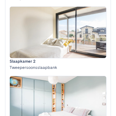
Slaapkamer 2
Tweepersoonsslaapbank