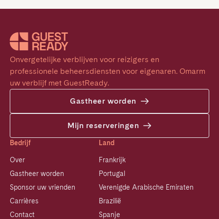
Onvergetelijke verblijven voor reizigers en 
professionele beheersdiensten voor eigenaren. Omarm 
uw verblijf met GuestReady.
Gastheer worden
Mijn reserveringen
Bedrijf
Land
Over
Frankrijk
Gastheer worden
Portugal
Sponsor uw vrienden
Verenigde Arabische Emiraten
Carrières
Brazilië
Contact
Spanje