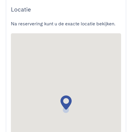
Locatie
Na reservering kunt u de exacte locatie bekijken.