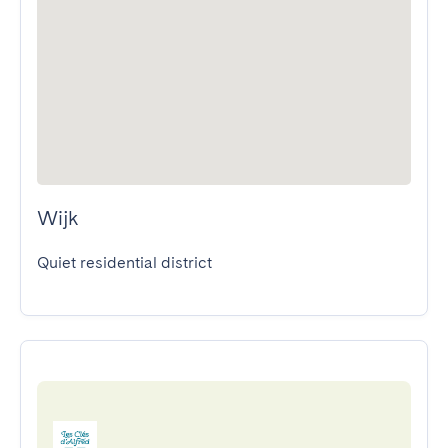
Wijk
Quiet residential district