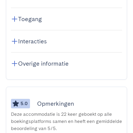
Toegang
Interacties
Overige informatie
Opmerkingen
5.0
Deze accommodatie is 22 keer geboekt op alle
boekingsplatforms samen en heeft een gemiddelde
beoordeling van 5/5.