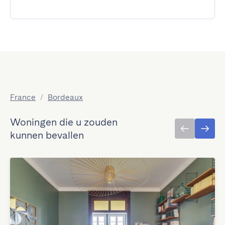
France
/
Bordeaux
Woningen die u zouden
kunnen bevallen