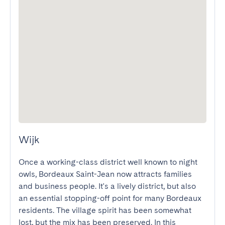
Wijk
Once a working-class district well known to night 
owls, Bordeaux Saint-Jean now attracts families 
and business people. It's a lively district, but also 
an essential stopping-off point for many Bordeaux 
residents. The village spirit has been somewhat 
lost, but the mix has been preserved. In this 