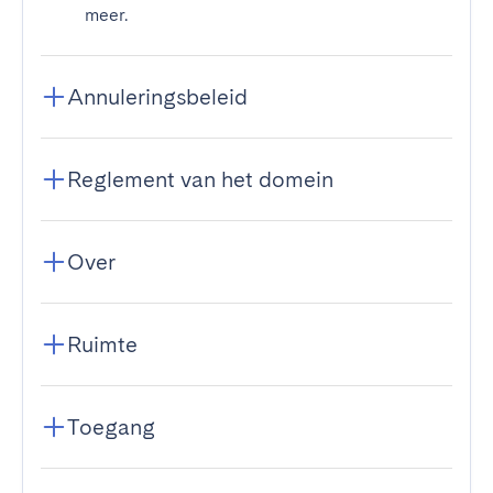
meer.
Annuleringsbeleid
Reglement van het domein
Over
Ruimte
Toegang