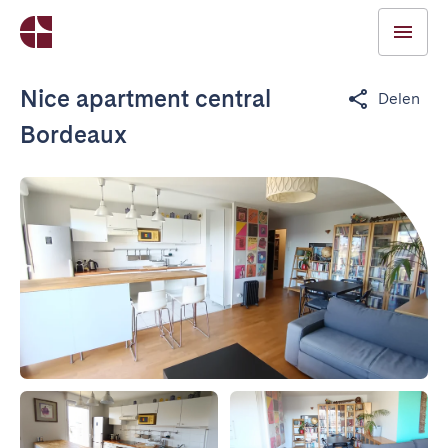
Nice apartment central
Delen
Bordeaux