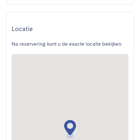
Locatie
Na reservering kunt u de exacte locatie bekijken.