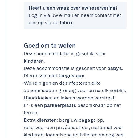
Heeft u een vraag over uw reservering?
Log in via uw e-mail en neem contact met
ons op via de
Inbox
.
Goed om te weten
Deze accommodatie is geschikt voor
kinderen
.
Deze accommodatie is geschikt voor
baby's
.
Dieren zijn
niet toegestaan
.
We reinigen en desinfecteren elke
accommodatie grondig voor en na elk verblijf.
Handdoeken en lakens worden verstrekt.
Er is een
parkeerplaats
beschikbaar op het
terrein.
Extra diensten
: berg uw bagage op,
reserveer een privéchauffeur, materiaal voor
kinderen, toeristische activiteiten en nog veel