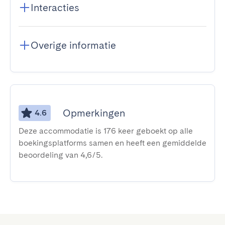
Interacties
Overige informatie
Opmerkingen
4.6
Deze accommodatie is 176 keer geboekt op alle
boekingsplatforms samen en heeft een gemiddelde
beoordeling van 4,6/5.