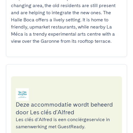
changing area, the old residents are still present 
and are helping to integrate the new ones. The 
Halle Boca offers a lively setting. It is home to 
friendly, upmarket restaurants, while nearby La 
Méca is a trendy experimental arts centre with a 
view over the Garonne from its rooftop terrace.
Deze accommodatie wordt beheerd
door Les clés d'Alfred
Les clés d'Alfred is een conciërgeservice in
samenwerking met GuestReady.