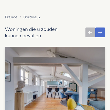
France
/
Bordeaux
Woningen die u zouden
kunnen bevallen