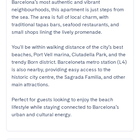
Barcelona’s most authentic and vibrant 
neighbourhoods, this apartment is just steps from 
the sea. The area is full of local charm, with 
traditional tapas bars, seafood restaurants, and 
small shops lining the lively promenade.

You'll be within walking distance of the city’s best 
beaches, Port Vell marina, Ciutadella Park, and the 
trendy Born district. Barceloneta metro station (L4) 
is also nearby, providing easy access to the 
historic city centre, the Sagrada Familia, and other 
main attractions.

Perfect for guests looking to enjoy the beach 
lifestyle while staying connected to Barcelona’s 
urban and cultural energy.