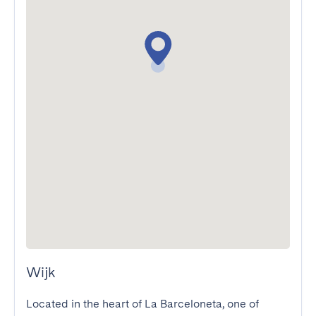
Wijk
Located in the heart of La Barceloneta, one of 