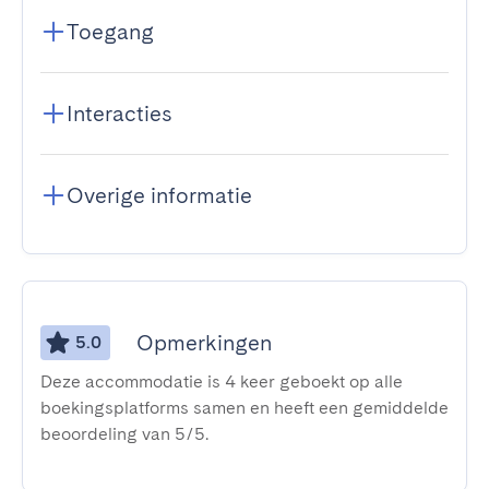
Toegang
Interacties
Overige informatie
Opmerkingen
5.0
Deze accommodatie is 4 keer geboekt op alle
boekingsplatforms samen en heeft een gemiddelde
beoordeling van 5/5.