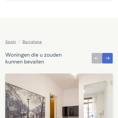
Spain
/
Barcelona
Woningen die u zouden
kunnen bevallen