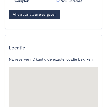
werkplek
WiFi-internet
Alle apparatuur weergeven
Locatie
Na reservering kunt u de exacte locatie bekijken.