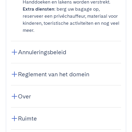
Handdoeken en lakens worden verstrekt.
Extra diensten
: berg uw bagage op,
reserveer een privéchauffeur, materiaal voor
kinderen, toeristische activiteiten en nog veel
meer.
Annuleringsbeleid
Reglement van het domein
Over
Ruimte