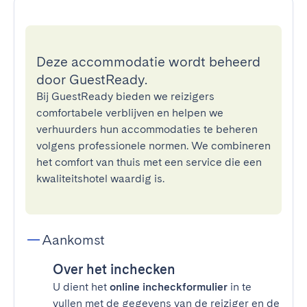
Deze accommodatie wordt beheerd
door GuestReady.
Bij GuestReady bieden we reizigers
comfortabele verblijven en helpen we
verhuurders hun accommodaties te beheren
volgens professionele normen. We combineren
het comfort van thuis met een service die een
kwaliteitshotel waardig is.
Aankomst
Over het inchecken
U dient het
online incheckformulier
in te
vullen met de gegevens van de reiziger en de