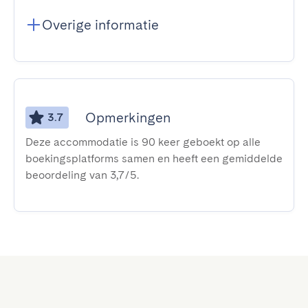
Overige informatie
Opmerkingen
3.7
Deze accommodatie is 90 keer geboekt op alle
boekingsplatforms samen en heeft een gemiddelde
beoordeling van 3,7/5.