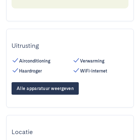
Uitrusting
Airconditioning
Verwarming
Haardroger
WiFi-internet
Alle apparatuur weergeven
Locatie