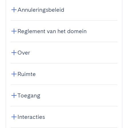
Annuleringsbeleid
Reglement van het domein
Over
Ruimte
Toegang
Interacties