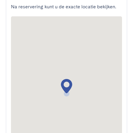
Na reservering kunt u de exacte locatie bekijken.