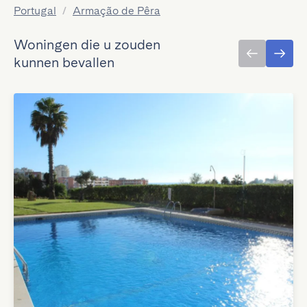
Portugal
/
Armação de Pêra
Woningen die u zouden
kunnen bevallen