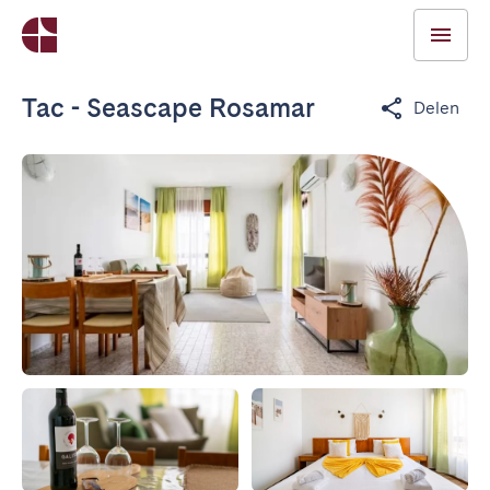
Tac - Seascape Rosamar
Delen