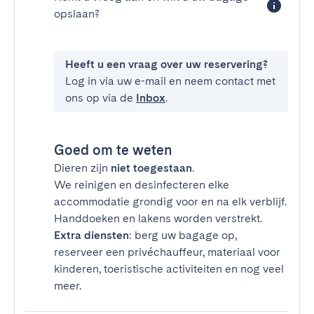
opslaan?
Heeft u een vraag over uw reservering?
Log in via uw e-mail en neem contact met
ons op via de
Inbox
.
Goed om te weten
Dieren zijn
niet toegestaan
.
We reinigen en desinfecteren elke
accommodatie grondig voor en na elk verblijf.
Handdoeken en lakens worden verstrekt.
Extra diensten
: berg uw bagage op,
reserveer een privéchauffeur, materiaal voor
kinderen, toeristische activiteiten en nog veel
meer.