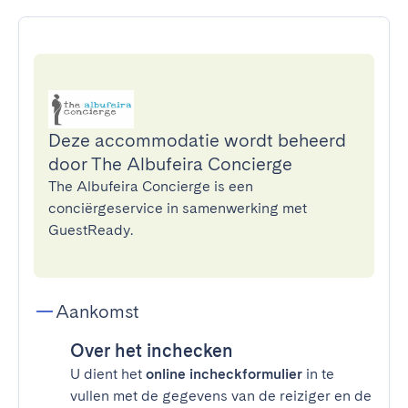
Deze accommodatie wordt beheerd
door The Albufeira Concierge
The Albufeira Concierge is een
conciërgeservice in samenwerking met
GuestReady.
Aankomst
Over het inchecken
U dient het
online incheckformulier
in te
vullen met de gegevens van de reiziger en de