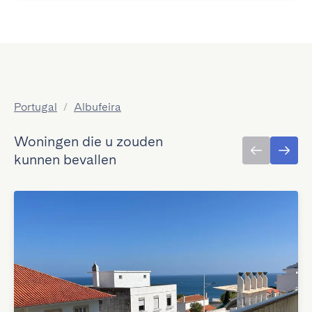
Portugal
/
Albufeira
Woningen die u zouden
kunnen bevallen