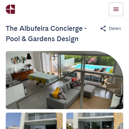
The Albufeira Concierge -
Delen
Pool & Gardens Design