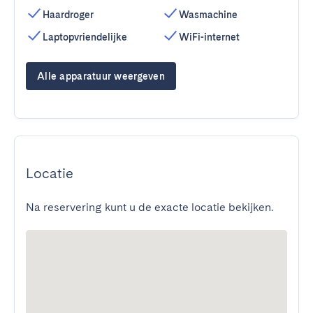
Haardroger
Wasmachine
Laptopvriendelijke
WiFi-internet
Alle apparatuur weergeven
Locatie
Na reservering kunt u de exacte locatie bekijken.