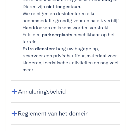
Dieren zijn
niet toegestaan
.
We reinigen en desinfecteren elke
accommodatie grondig voor en na elk verblijf.
Handdoeken en lakens worden verstrekt.
Er is een
parkeerplaats
beschikbaar op het
terrein.
Extra diensten
: berg uw bagage op,
reserveer een privéchauffeur, materiaal voor
kinderen, toeristische activiteiten en nog veel
meer.
Annuleringsbeleid
Reglement van het domein