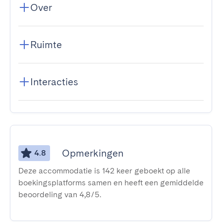
Over
Ruimte
Interacties
Opmerkingen
4.8
Deze accommodatie is 142 keer geboekt op alle
boekingsplatforms samen en heeft een gemiddelde
beoordeling van 4,8/5.