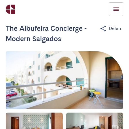
The Albufeira Concierge -
Delen
Modern Salgados