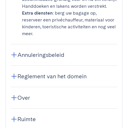
Handdoeken en lakens worden verstrekt.
Extra diensten
: berg uw bagage op,
reserveer een privéchauffeur, materiaal voor
kinderen, toeristische activiteiten en nog veel
meer.
Annuleringsbeleid
Reglement van het domein
Over
Ruimte