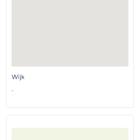
Wijk
-