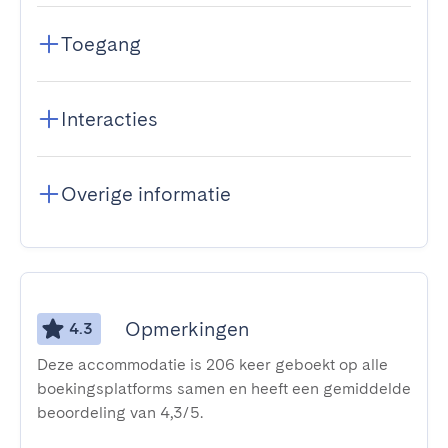
Toegang
Interacties
Overige informatie
Opmerkingen
4.3
Deze accommodatie is 206 keer geboekt op alle
boekingsplatforms samen en heeft een gemiddelde
beoordeling van 4,3/5.