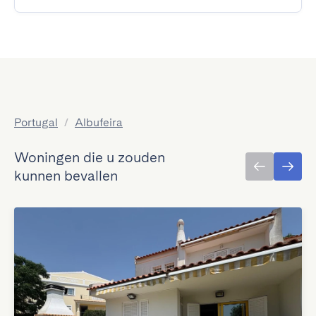
Portugal
/
Albufeira
Woningen die u zouden
kunnen bevallen