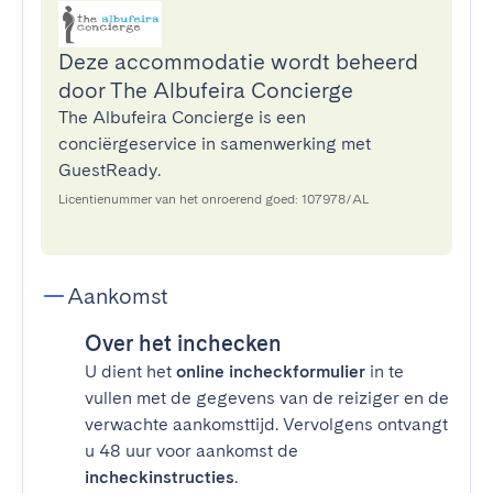
Deze accommodatie wordt beheerd
door The Albufeira Concierge
The Albufeira Concierge is een
conciërgeservice in samenwerking met
GuestReady.
Licentienummer van het onroerend goed: 107978/AL
Aankomst
Over het inchecken
U dient het
online incheckformulier
in te
vullen met de gegevens van de reiziger en de
verwachte aankomsttijd. Vervolgens ontvangt
u 48 uur voor aankomst de
incheckinstructies
.