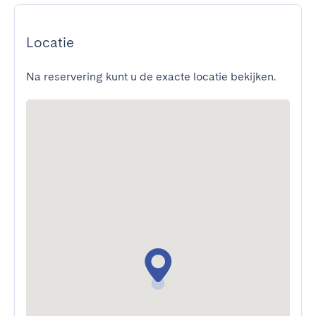
Locatie
Na reservering kunt u de exacte locatie bekijken.