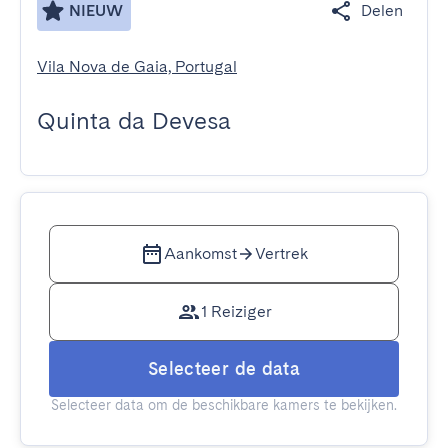
NIEUW
Delen
Vila Nova de Gaia, Portugal
Quinta da Devesa
Aankomst
Vertrek
1 Reiziger
Selecteer de data
Selecteer data om de beschikbare kamers te bekijken.