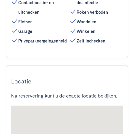
Contactloos in- en
desinfectie
uitchecken
Roken verboden
Fietsen
Wandelen
Garage
Winkelen
Privéparkeergelegenheid
Zelf inchecken
Locatie
Na reservering kunt u de exacte locatie bekijken.