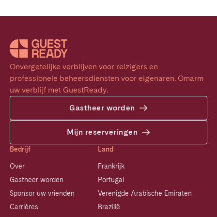
Onvergetelijke verblijven voor reizigers en 
professionele beheersdiensten voor eigenaren. Omarm 
uw verblijf met GuestReady.
Gastheer worden
Mijn reserveringen
Bedrijf
Land
Over
Frankrijk
Gastheer worden
Portugal
Sponsor uw vrienden
Verenigde Arabische Emiraten
Carrières
Brazilië