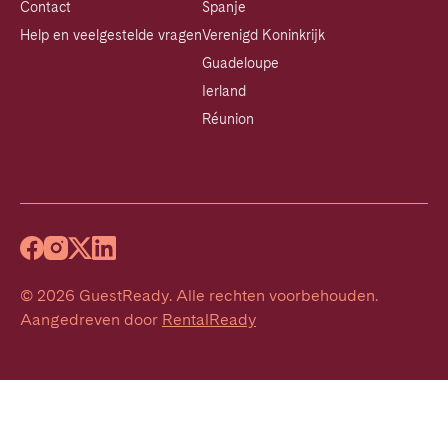
Contact
Spanje
Help en veelgestelde vragen
Verenigd Koninkrijk
Guadeloupe
Ierland
Réunion
©
2026
GuestReady
.
Alle rechten voorbehouden.
Aangedreven door
RentalReady