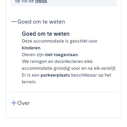
op via de
Inbox
.
Goed om te weten
Goed om te weten
Deze accommodatie is geschikt voor
kinderen
.
Dieren zijn
niet toegestaan
.
We reinigen en desinfecteren elke
accommodatie grondig voor en na elk verblijf.
Er is een
parkeerplaats
beschikbaar op het
terrein.
Over