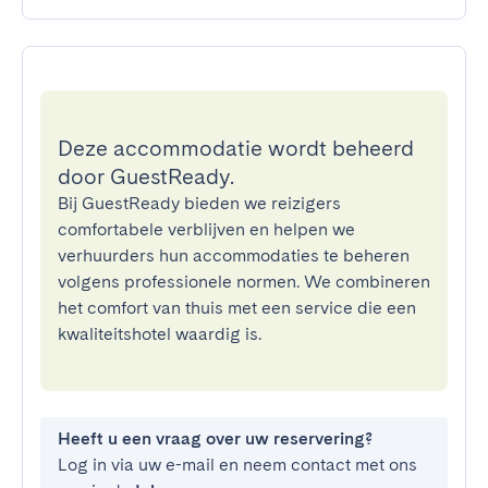
Deze accommodatie wordt beheerd
door GuestReady.
Bij GuestReady bieden we reizigers
comfortabele verblijven en helpen we
verhuurders hun accommodaties te beheren
volgens professionele normen. We combineren
het comfort van thuis met een service die een
kwaliteitshotel waardig is.
Heeft u een vraag over uw reservering?
Log in via uw e-mail en neem contact met ons