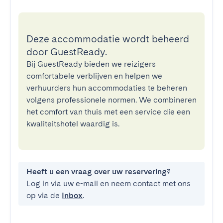
Deze accommodatie wordt beheerd
door GuestReady.
Bij GuestReady bieden we reizigers
comfortabele verblijven en helpen we
verhuurders hun accommodaties te beheren
volgens professionele normen. We combineren
het comfort van thuis met een service die een
kwaliteitshotel waardig is.
Heeft u een vraag over uw reservering?
Log in via uw e-mail en neem contact met ons
op via de
Inbox
.