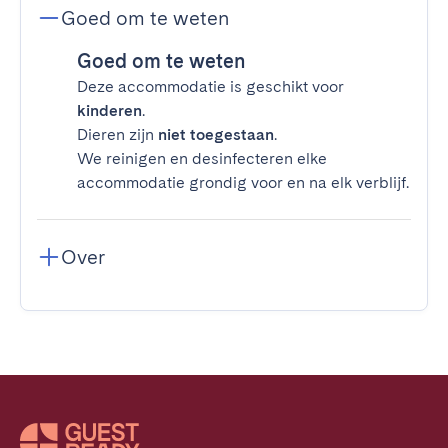
Goed om te weten
Goed om te weten
Deze accommodatie is geschikt voor
kinderen
.
Dieren zijn
niet toegestaan
.
We reinigen en desinfecteren elke
accommodatie grondig voor en na elk verblijf.
Over