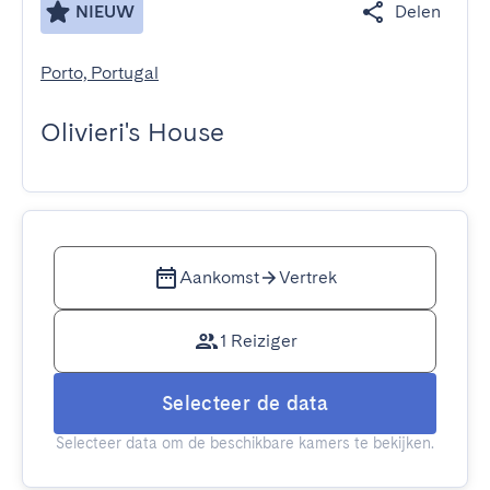
NIEUW
Delen
Porto, Portugal
Olivieri's House
Aankomst
Vertrek
1 Reiziger
Selecteer de data
Selecteer data om de beschikbare kamers te bekijken.