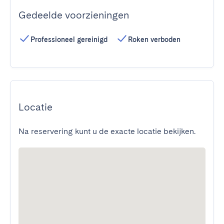
Gedeelde voorzieningen
Professioneel gereinigd
Roken verboden
Locatie
Na reservering kunt u de exacte locatie bekijken.