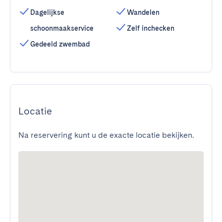
Dagelijkse
Wandelen
schoonmaakservice
Zelf inchecken
Gedeeld zwembad
Locatie
Na reservering kunt u de exacte locatie bekijken.