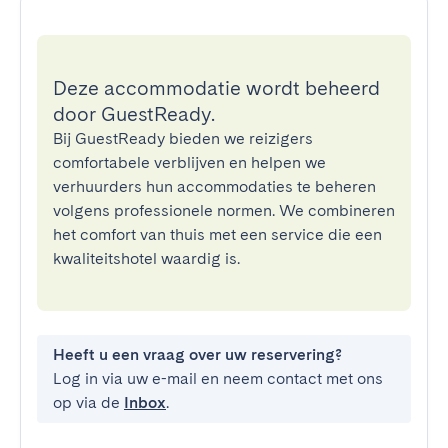
Deze accommodatie wordt beheerd
door GuestReady.
Bij GuestReady bieden we reizigers
comfortabele verblijven en helpen we
verhuurders hun accommodaties te beheren
volgens professionele normen. We combineren
het comfort van thuis met een service die een
kwaliteitshotel waardig is.
Heeft u een vraag over uw reservering?
Log in via uw e-mail en neem contact met ons
op via de
Inbox
.