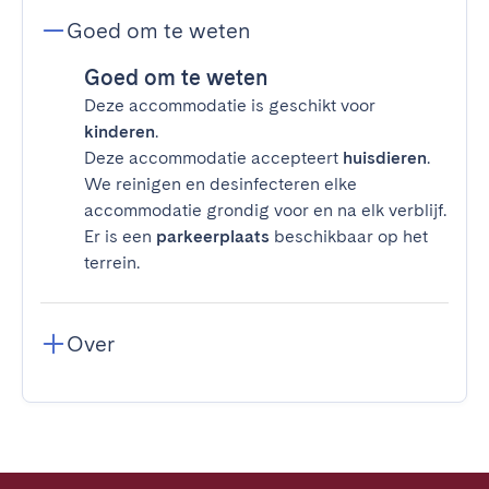
Goed om te weten
Goed om te weten
Deze accommodatie is geschikt voor
kinderen
.
Deze accommodatie accepteert
huisdieren
.
We reinigen en desinfecteren elke
accommodatie grondig voor en na elk verblijf.
Er is een
parkeerplaats
beschikbaar op het
terrein.
Over