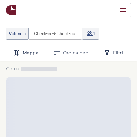
Valencia
Check-in
Check-out
1
Mappa
Ordina per:
Filtri
Cerca
: