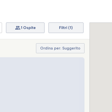
1 Ospite
Filtri (1)
Ordina per: Suggerito