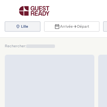
Lille
Arrivée
Départ
Rechercher
: