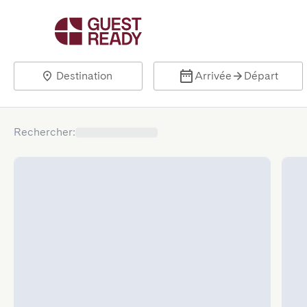
Destination
Arrivée
Départ
Rechercher
: