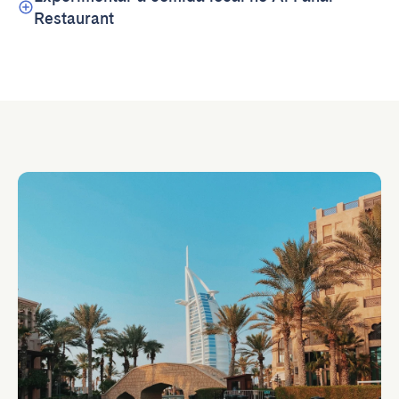
Restaurant