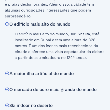
e praias deslumbrantes. Além disso, a cidade tem 
algumas curiosidades interessantes que podem 
surpreendê-lo.
O edifício mais alto do mundo
O edifício mais alto do mundo, Burj Khalifa, está 
localizado em Dubai e tem uma altura de 828 
metros. É um dos ícones mais reconhecidos da 
cidade e oferece uma vista espetacular da cidade 
a partir do seu miradouro no 124º andar.
A maior ilha artificial do mundo
O mercado de ouro mais grande do mundo
Ski indoor no deserto