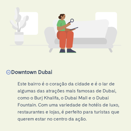
Downtown Dubai
Este bairro é o coração da cidade e é o lar de 
algumas das atrações mais famosas de Dubai, 
como o Burj Khalifa, o Dubai Mall e o Dubai 
Fountain. Com uma variedade de hotéis de luxo, 
restaurantes e lojas, é perfeito para turistas que 
querem estar no centro da ação.