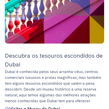
Descubra os tesouros escondidos de
Dubai
Dubai é conhecida pelos seus arranha-céus, centros 
comerciais luxuosos e praias magníficas, mas também 
tem alguns tesouros escondidos que valem a pena 
descobrir. Desde um museu histórico a uma reserva 
natural, aqui temos algumas das melhores atrações 
menos conhecidas que Dubai tem para oferecer.
Visitar o Museu de Dubai