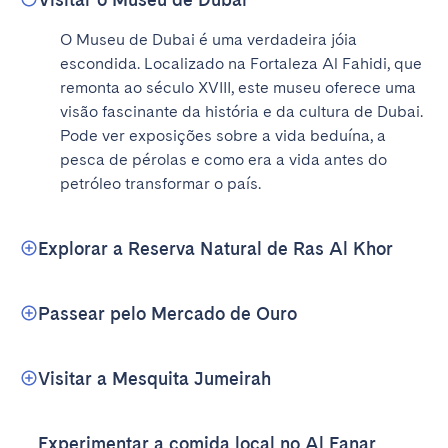
O Museu de Dubai é uma verdadeira jóia 
escondida. Localizado na Fortaleza Al Fahidi, que 
remonta ao século XVIII, este museu oferece uma 
visão fascinante da história e da cultura de Dubai. 
Pode ver exposições sobre a vida beduína, a 
pesca de pérolas e como era a vida antes do 
petróleo transformar o país.
Explorar a Reserva Natural de Ras Al Khor
Passear pelo Mercado de Ouro
Visitar a Mesquita Jumeirah
Experimentar a comida local no Al Fanar