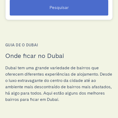
Pesquisar
GUIA DE O DUBAI
Onde ficar no Dubai
Dubai tem uma grande variedade de bairros que
oferecem diferentes experiências de alojamento. Desde
o luxo extravagante do centro da cidade até ao
ambiente mais descontraído de bairros mais afastados,
há algo para todos. Aqui estão alguns dos melhores
bairros para ficar em Dubai.