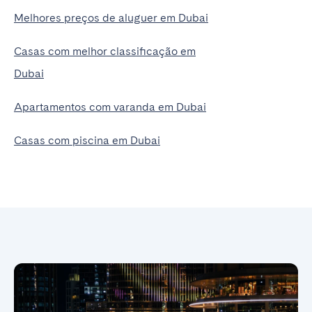
Melhores preços de aluguer em Dubai
Casas com melhor classificação em
Dubai
Apartamentos com varanda em Dubai
Casas com piscina em Dubai