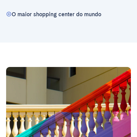
O maior shopping center do mundo