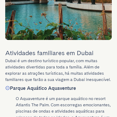
Atividades familiares em Dubai
Dubai é um destino turístico popular, com muitas 
atividades divertidas para toda a família. Além de 
explorar as atrações turísticas, há muitas atividades 
familiares que farão a sua viagem a Dubai inesquecível.
Parque Aquático Aquaventure
O Aquaventure é um parque aquático no resort 
Atlantis The Palm. Com escorregas emocionantes, 
piscinas de ondas e atividades aquáticas para 