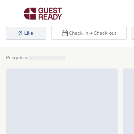
Lille
Check-in
Check-out
Pesquisar
: