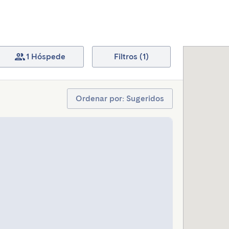
1 Hóspede
Filtros (1)
Ordenar por: Sugeridos