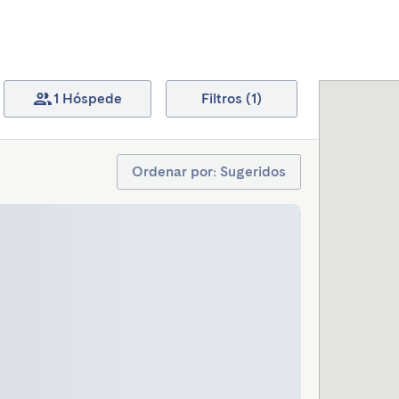
1 Hóspede
Filtros (1)
Ordenar por: Sugeridos