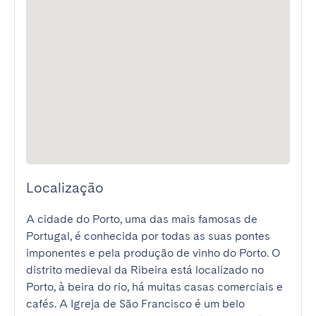
Localização
A cidade do Porto, uma das mais famosas de 
Portugal, é conhecida por todas as suas pontes 
imponentes e pela produção de vinho do Porto. O 
distrito medieval da Ribeira está localizado no 
Porto, à beira do rio, há muitas casas comerciais e 
cafés. A Igreja de São Francisco é um belo 