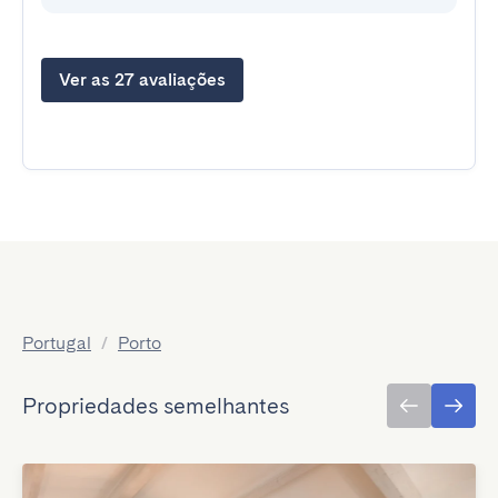
Ver as 27 avaliações
Portugal
/
Porto
Propriedades semelhantes