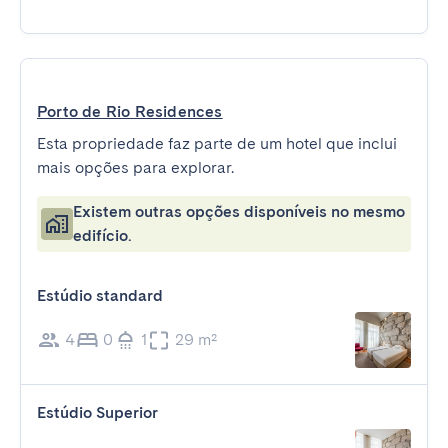
Porto de Rio Residences
Esta propriedade faz parte de um hotel que inclui
mais opções para explorar.
Existem outras opções disponíveis no mesmo
edifício.
Estúdio standard
4
0
1
29 m²
Estúdio Superior