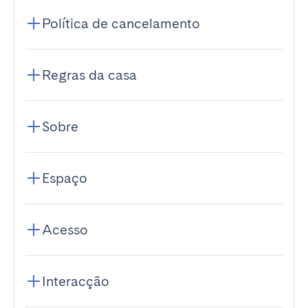
Política de cancelamento
Regras da casa
Sobre
Espaço
Acesso
Interacção