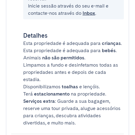
Inicie sessão através do seu e-mail e
contacte-nos através do
Inbox
.
Detalhes
Esta propriedade é adequada para
crianças
.
Esta propriedade é adequada para
bebés
.
Animais
não são permitidos
.
Limpamos a fundo e desinfetamos todas as
propriedades antes e depois de cada
estadia.
Disponibilizamos
toalhas
e lençóis.
Terá
estacionamento
na propriedade.
Serviços extra
: Guarde a sua bagagem,
reserve uma tour privada, alugue acessórios
para crianças, descubra atividades
divertidas, e muito mais.