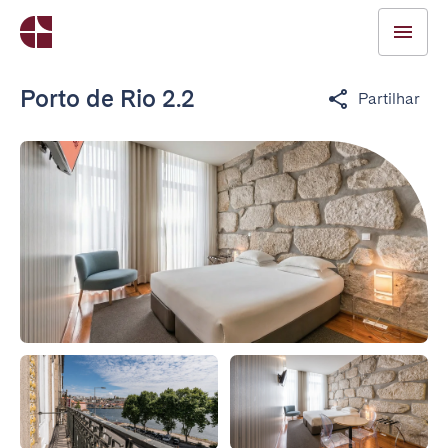
Porto de Rio 2.2
Partilhar