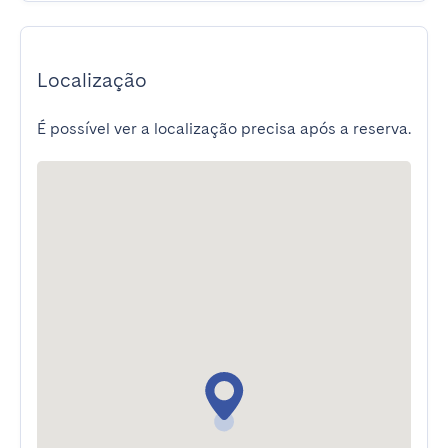
Localização
É possível ver a localização precisa após a reserva.