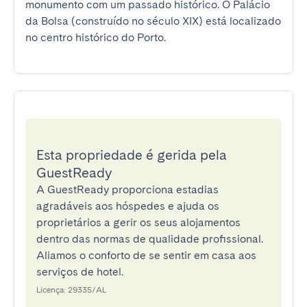
monumento com um passado histórico. O Palácio 
da Bolsa (construído no século XIX) está localizado 
no centro histórico do Porto.
Esta propriedade é gerida pela
GuestReady
A GuestReady proporciona estadias
agradáveis aos hóspedes e ajuda os
proprietários a gerir os seus alojamentos
dentro das normas de qualidade profissional.
Aliamos o conforto de se sentir em casa aos
serviços de hotel.
Licença: 29335/AL