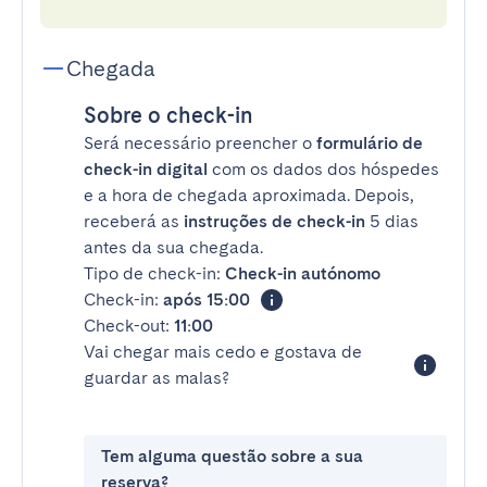
Chegada
Sobre o check-in
Será necessário preencher o
formulário de
check-in digital
com os dados dos hóspedes
e a hora de chegada aproximada. Depois,
receberá as
instruções de check-in
5 dias
antes da sua chegada.
Tipo de check-in:
Check-in autónomo
Check-in:
após 15:00
Check-out:
11:00
Vai chegar mais cedo e gostava de
guardar as malas?
Tem alguma questão sobre a sua
reserva?