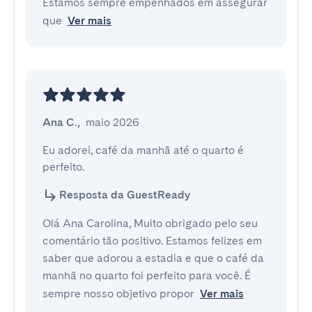
Estamos sempre empenhados em assegurar
que
Ver mais
Ana C.
,
maio 2026
Eu adorei, café da manhã até o quarto é 
perfeito.
Resposta da GuestReady
Olá Ana Carolina, Muito obrigado pelo seu
comentário tão positivo. Estamos felizes em
saber que adorou a estadia e que o café da
manhã no quarto foi perfeito para você. É
sempre nosso objetivo propor
Ver mais