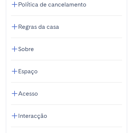
Política de cancelamento
Regras da casa
Sobre
Espaço
Acesso
Interacção