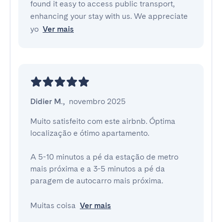
found it easy to access public transport,
enhancing your stay with us. We appreciate
yo
Ver mais
Didier M.
,
novembro 2025
Muito satisfeito com este airbnb. Óptima 
localização e ótimo apartamento.

A 5-10 minutos a pé da estação de metro 
mais próxima e a 3-5 minutos a pé da 
paragem de autocarro mais próxima.

Muitas coisa
Ver mais