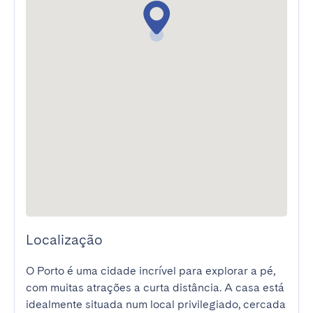
Localização
O Porto é uma cidade incrível para explorar a pé, 
com muitas atrações a curta distância. A casa está 
idealmente situada num local privilegiado, cercada 