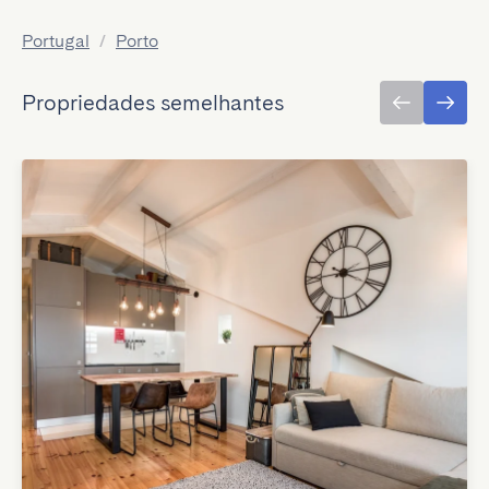
Portugal
/
Porto
Propriedades semelhantes