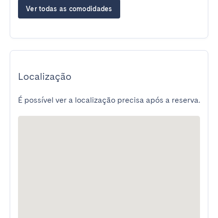
Ver todas as comodidades
Localização
É possível ver a localização precisa após a reserva.