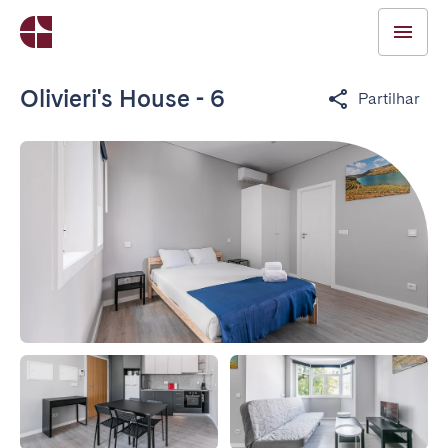
Olivieri's House - 6
Partilhar