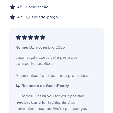
Localização
4.5
Qualidade-preço
4.7
Romeu D.
,
novembro 2025
Localização acessível e perto dos 
transportes públicos.

A comunicação foi bastante profissional.
Resposta da GuestReady
Hi Romeu, Thank you for your positive
feedback and for highlighting our
convenient location. We're pleased you