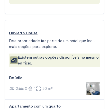
Olivieri's House
Esta propriedade faz parte de um hotel que inclui
mais opções para explorar.
Existem outras opções disponíveis no mesmo
edifício.
Estúdio
2
0
1
30 m²
Apartamento com um quarto