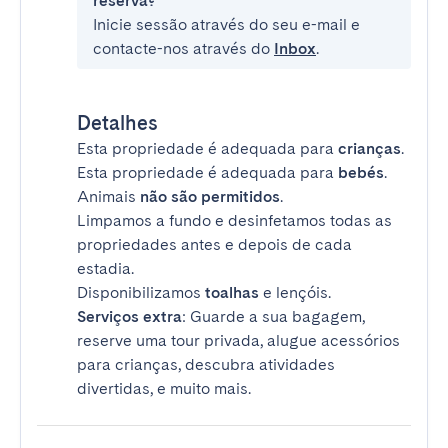
reserva?
Inicie sessão através do seu e-mail e
contacte-nos através do
Inbox
.
Detalhes
Esta propriedade é adequada para
crianças
.
Esta propriedade é adequada para
bebés
.
Animais
não são permitidos
.
Limpamos a fundo e desinfetamos todas as
propriedades antes e depois de cada
estadia.
Disponibilizamos
toalhas
e lençóis.
Serviços extra
: Guarde a sua bagagem,
reserve uma tour privada, alugue acessórios
para crianças, descubra atividades
divertidas, e muito mais.