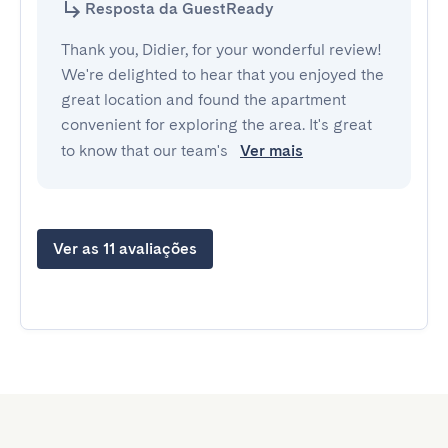
Resposta da GuestReady
Thank you, Didier, for your wonderful review!
We're delighted to hear that you enjoyed the
great location and found the apartment
convenient for exploring the area. It's great
to know that our team's
Ver mais
Ver as 11 avaliações