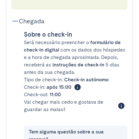
Chegada
Sobre o check-in
Será necessário preencher o
formulário de
check-in digital
com os dados dos hóspedes
e a hora de chegada aproximada. Depois,
receberá as
instruções de check-in
5 dias
antes da sua chegada.
Tipo de check-in:
Check-in autónomo
Check-in:
após 15:00
Check-out:
11:00
Vai chegar mais cedo e gostava de
guardar as malas?
Tem alguma questão sobre a sua