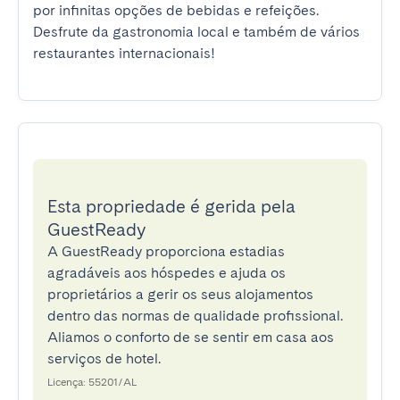
por infinitas opções de bebidas e refeições. 
Desfrute da gastronomia local e também de vários 
restaurantes internacionais!
Esta propriedade é gerida pela
GuestReady
A GuestReady proporciona estadias
agradáveis aos hóspedes e ajuda os
proprietários a gerir os seus alojamentos
dentro das normas de qualidade profissional.
Aliamos o conforto de se sentir em casa aos
serviços de hotel.
Licença: 55201/AL