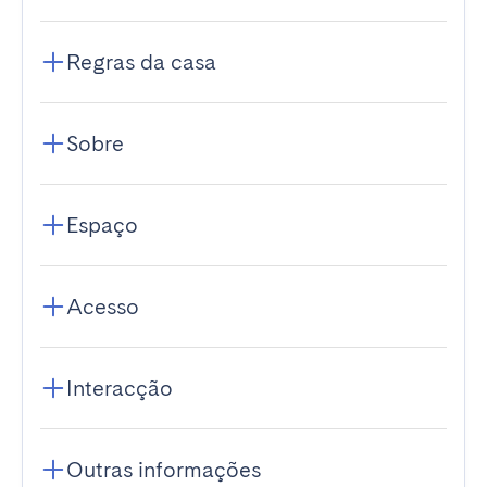
Regras da casa
Sobre
Espaço
Acesso
Interacção
Outras informações