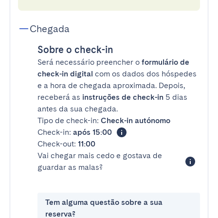
Chegada
Sobre o check-in
Será necessário preencher o
formulário de
check-in digital
com os dados dos hóspedes
e a hora de chegada aproximada. Depois,
receberá as
instruções de check-in
5 dias
antes da sua chegada.
Tipo de check-in:
Check-in autónomo
Check-in:
após 15:00
Check-out:
11:00
Vai chegar mais cedo e gostava de
guardar as malas?
Tem alguma questão sobre a sua
reserva?