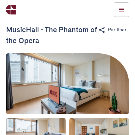
MusicHall - The Phantom of
Partilhar
the Opera