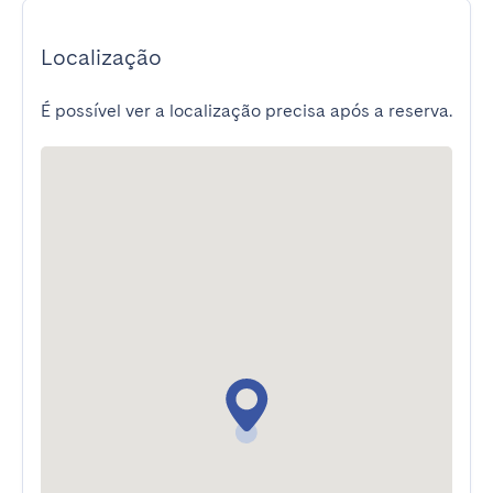
Localização
É possível ver a localização precisa após a reserva.