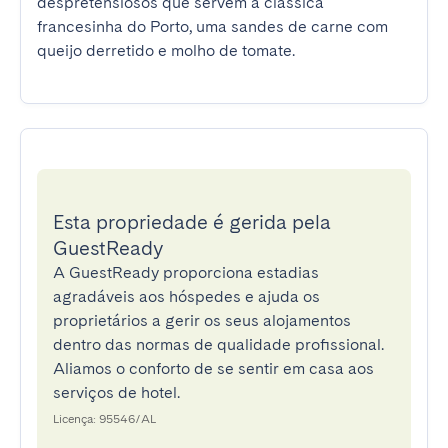
despretensiosos que servem a clássica 
francesinha do Porto, uma sandes de carne com 
queijo derretido e molho de tomate.
Esta propriedade é gerida pela
GuestReady
A GuestReady proporciona estadias
agradáveis aos hóspedes e ajuda os
proprietários a gerir os seus alojamentos
dentro das normas de qualidade profissional.
Aliamos o conforto de se sentir em casa aos
serviços de hotel.
Licença: 95546/AL