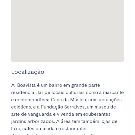
Localização
A  Boavista é um bairro em grande parte 
residencial, lar de locais culturais como a marcante 
e contemporânea Casa da Música, com actuações 
ecléticas, e a Fundação Serralves, um museu de 
arte de vanguarda e vivenda em exuberantes 
jardins arborizados. A área tem também lojas de 
luxo, cafés da moda e restaurantes 