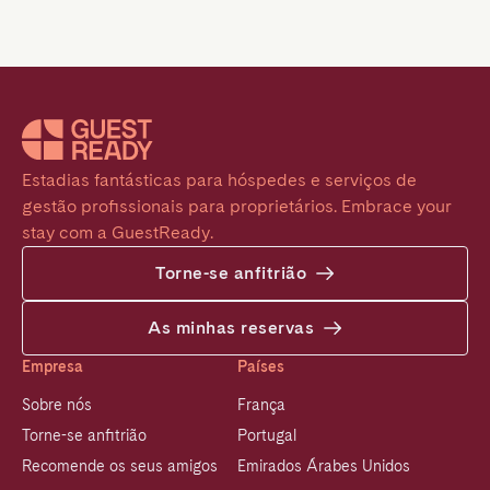
Estadias fantásticas para hóspedes e serviços de 
gestão profissionais para proprietários. Embrace your 
stay com a GuestReady.
Torne-se anfitrião
As minhas reservas
Empresa
Países
Sobre nós
França
Torne-se anfitrião
Portugal
Recomende os seus amigos
Emirados Árabes Unidos