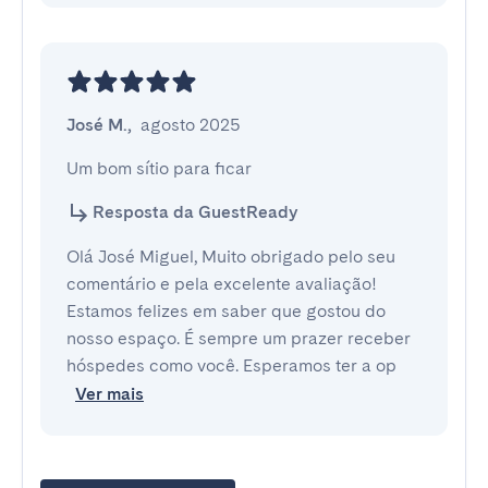
José M.
,
agosto 2025
Um bom sítio para ficar
Resposta da GuestReady
Olá José Miguel, Muito obrigado pelo seu
comentário e pela excelente avaliação!
Estamos felizes em saber que gostou do
nosso espaço. É sempre um prazer receber
hóspedes como você. Esperamos ter a op
Ver mais