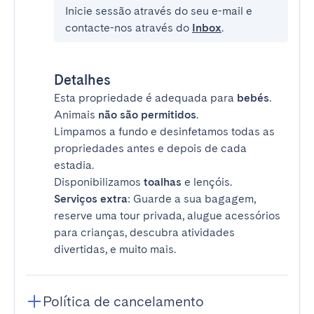
Inicie sessão através do seu e-mail e
contacte-nos através do
Inbox
.
Detalhes
Esta propriedade é adequada para
bebés
.
Animais
não são permitidos
.
Limpamos a fundo e desinfetamos todas as
propriedades antes e depois de cada
estadia.
Disponibilizamos
toalhas
e lençóis.
Serviços extra
: Guarde a sua bagagem,
reserve uma tour privada, alugue acessórios
para crianças, descubra atividades
divertidas, e muito mais.
Política de cancelamento