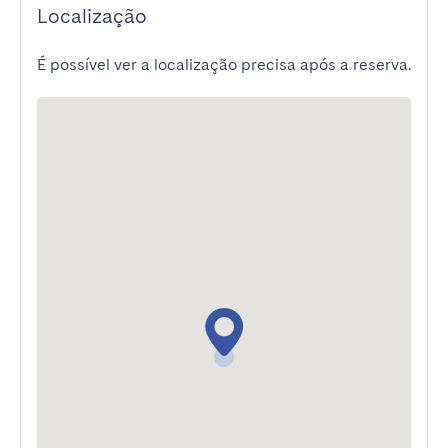
Localização
É possível ver a localização precisa após a reserva.