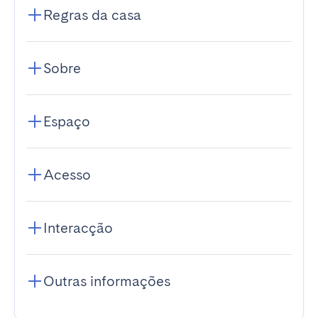
Regras da casa
Sobre
Espaço
Acesso
Interacção
Outras informações