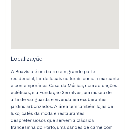
Localização
A Boavista é um bairro em grande parte 
residencial, lar de locais culturais como a marcante 
e contemporânea Casa da Música, com actuações 
ecléticas, e a Fundação Serralves, um museu de 
arte de vanguarda e vivenda em exuberantes 
jardins arborizados. A área tem também lojas de 
luxo, cafés da moda e restaurantes 
despretensiosos que servem a clássica 
francesinha do Porto, uma sandes de carne com 