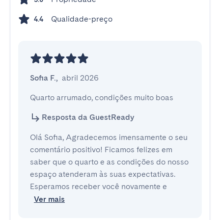
Qualidade-preço
4.4
Sofia F.
,
abril 2026
Quarto arrumado, condições muito boas
Resposta da GuestReady
Olá Sofia, Agradecemos imensamente o seu
comentário positivo! Ficamos felizes em
saber que o quarto e as condições do nosso
espaço atenderam às suas expectativas.
Esperamos receber você novamente e
Ver mais