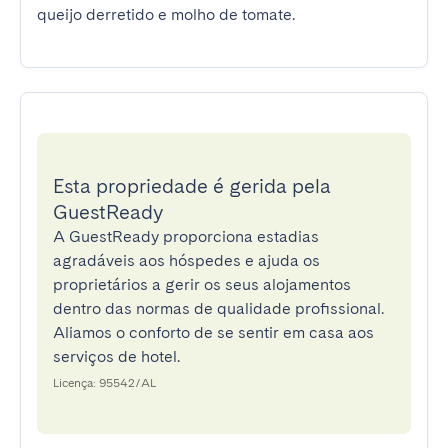
queijo derretido e molho de tomate.
Esta propriedade é gerida pela
GuestReady
A GuestReady proporciona estadias
agradáveis aos hóspedes e ajuda os
proprietários a gerir os seus alojamentos
dentro das normas de qualidade profissional.
Aliamos o conforto de se sentir em casa aos
serviços de hotel.
Licença: 95542/AL