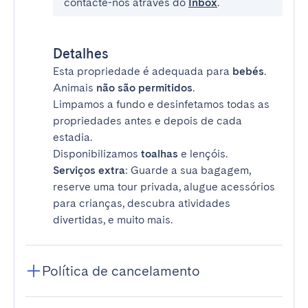
contacte-nos através do
Inbox
.
Detalhes
Esta propriedade é adequada para
bebés
.
Animais
não são permitidos
.
Limpamos a fundo e desinfetamos todas as
propriedades antes e depois de cada
estadia.
Disponibilizamos
toalhas
e lençóis.
Serviços extra
: Guarde a sua bagagem,
reserve uma tour privada, alugue acessórios
para crianças, descubra atividades
divertidas, e muito mais.
Política de cancelamento