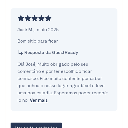
José M.
,
maio 2025
Bom sítio para ficar
Resposta da GuestReady
Olá José, Muito obrigado pelo seu
comentário e por ter escolhido ficar
connosco. Fico muito contente por saber
que achou o nosso lugar agradável e teve
uma boa estadia. Esperamos poder recebê-
lo no
Ver mais