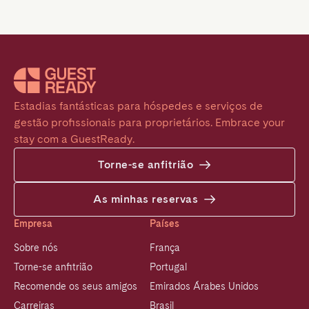
Estadias fantásticas para hóspedes e serviços de 
gestão profissionais para proprietários. Embrace your 
stay com a GuestReady.
Torne-se anfitrião
As minhas reservas
Empresa
Países
Sobre nós
França
Torne-se anfitrião
Portugal
Recomende os seus amigos
Emirados Árabes Unidos
Carreiras
Brasil