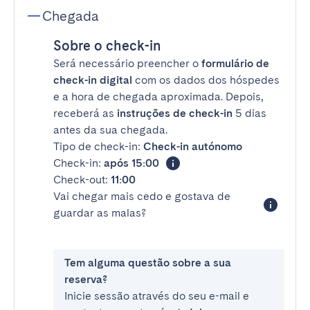
Chegada
Sobre o check-in
Será necessário preencher o
formulário de
check-in digital
com os dados dos hóspedes
e a hora de chegada aproximada. Depois,
receberá as
instruções de check-in
5 dias
antes da sua chegada.
Tipo de check-in:
Check-in autónomo
Check-in:
após 15:00
Check-out:
11:00
Vai chegar mais cedo e gostava de
guardar as malas?
Tem alguma questão sobre a sua
reserva?
Inicie sessão através do seu e-mail e