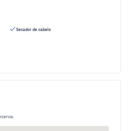
Secador de cabelo
eserva.