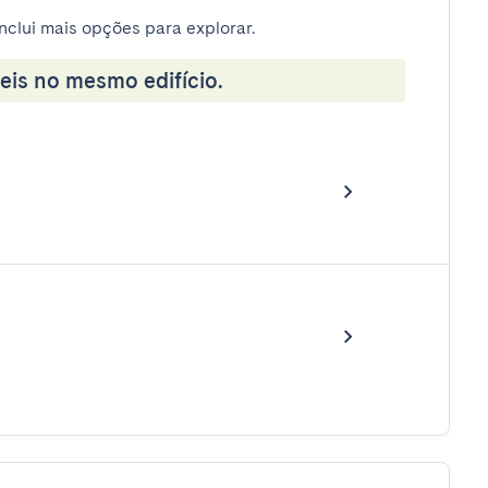
nclui mais opções para explorar.
eis no mesmo edifício.