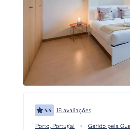
18 avaliações
4.4
Porto, Portugal
Gerido pela Gu