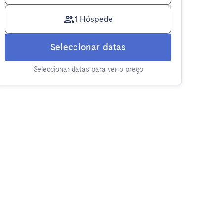
1 Hóspede
Seleccionar datas
Seleccionar datas para ver o preço