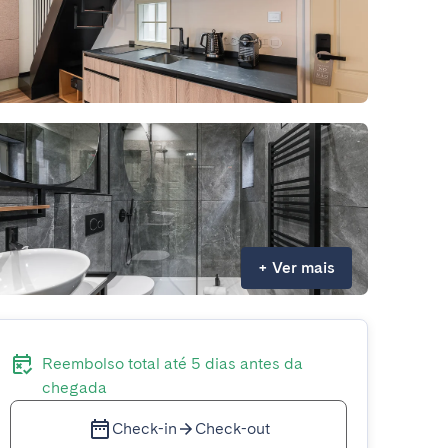
+
Ver mais
Reembolso total até 5 dias antes da
chegada
Check-in
Check-out