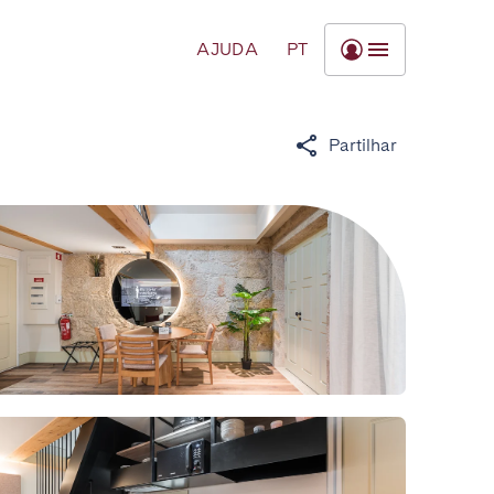
AJUDA
PT
Partilhar