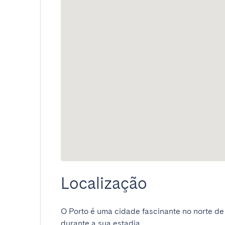
Localização
O Porto é uma cidade fascinante no norte de
durante a sua estadia.
