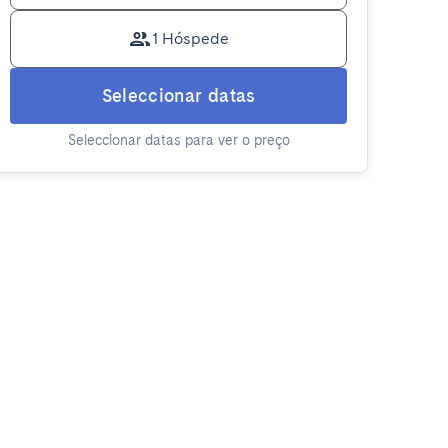
1 Hóspede
Seleccionar datas
Seleccionar datas para ver o preço