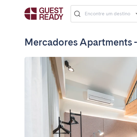
Mercadores Apartments 