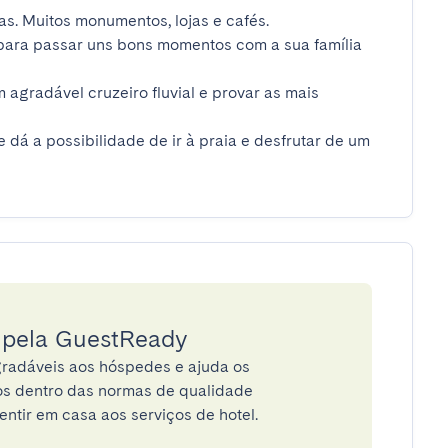
s. Muitos monumentos, lojas e cafés.

 para passar uns bons momentos com a sua família 
 agradável cruzeiro fluvial e provar as mais 
dá a possibilidade de ir à praia e desfrutar de um 
a pela GuestReady
radáveis aos hóspedes e ajuda os
tos dentro das normas de qualidade
entir em casa aos serviços de hotel.