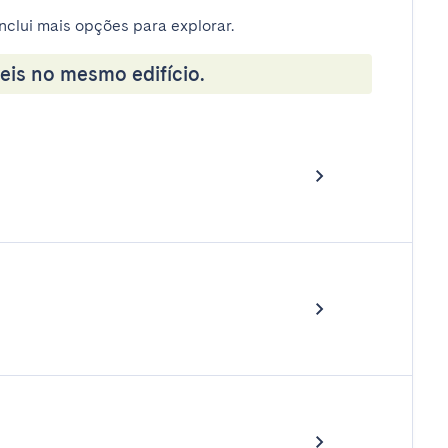
nclui mais opções para explorar.
eis no mesmo edifício.