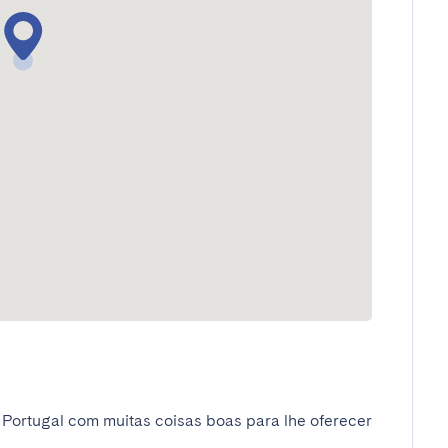
 Portugal com muitas coisas boas para lhe oferecer 