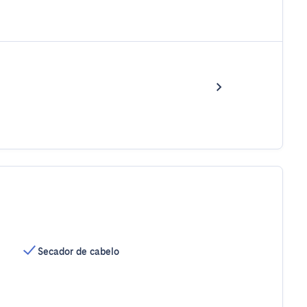
Secador de cabelo