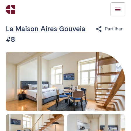
La Maison Aires Gouveia
Partilhar
#8