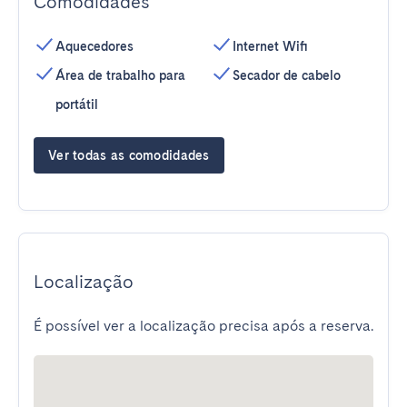
Comodidades
Aquecedores
Internet Wifi
Área de trabalho para
Secador de cabelo
portátil
Ver todas as comodidades
Localização
É possível ver a localização precisa após a reserva.