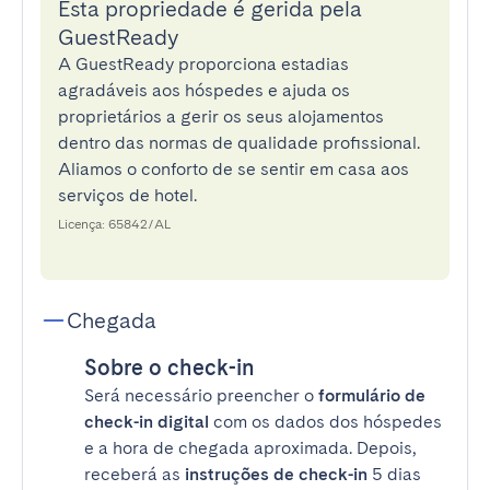
Esta propriedade é gerida pela
GuestReady
A GuestReady proporciona estadias
agradáveis aos hóspedes e ajuda os
proprietários a gerir os seus alojamentos
dentro das normas de qualidade profissional.
Aliamos o conforto de se sentir em casa aos
serviços de hotel.
Licença: 65842/AL
Chegada
Sobre o check-in
Será necessário preencher o
formulário de
check-in digital
com os dados dos hóspedes
e a hora de chegada aproximada. Depois,
receberá as
instruções de check-in
5 dias