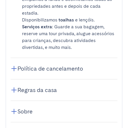
propriedades antes e depois de cada
estadia.
Disponibilizamos
toalhas
e lençóis.
Serviços extra
: Guarde a sua bagagem,
reserve uma tour privada, alugue acessórios
para crianças, descubra atividades
divertidas, e muito mais.
Política de cancelamento
Regras da casa
Sobre