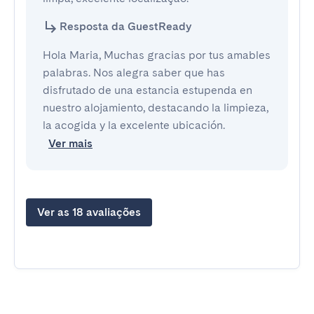
Resposta da GuestReady
Hola Maria, Muchas gracias por tus amables
palabras. Nos alegra saber que has
disfrutado de una estancia estupenda en
nuestro alojamiento, destacando la limpieza,
la acogida y la excelente ubicación.
Ver mais
Ver as 18 avaliações