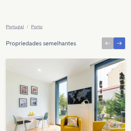
Portugal
/
Porto
Propriedades semelhantes