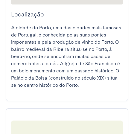
Localização
A cidade do Porto, uma das cidades mais famosas 
de Portugal, é conhecida pelas suas pontes 
imponentes e pela produção de vinho do Porto. O 
bairro medieval da Ribeira situa-se no Porto, à 
beira-rio, onde se encontram muitas casas de 
comerciantes e cafés. A Igreja de São Francisco é 
um belo monumento com um passado histórico. O 
Palácio da Bolsa (construído no século XIX) situa-
se no centro histórico do Porto.