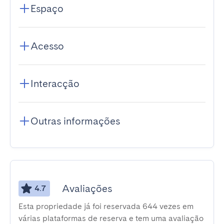
Espaço
Acesso
Interacção
Outras informações
Avaliações
4.7
Esta propriedade já foi reservada 644 vezes em
várias plataformas de reserva e tem uma avaliação