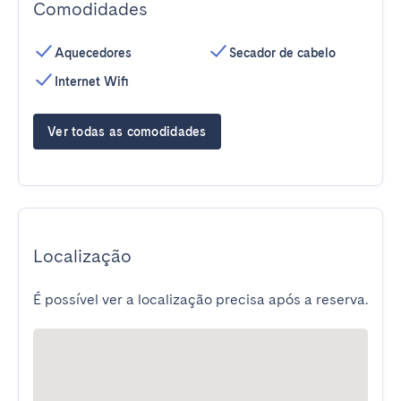
Comodidades
Aquecedores
Secador de cabelo
Internet Wifi
Ver todas as comodidades
Localização
É possível ver a localização precisa após a reserva.