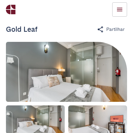
Gold Leaf
Partilhar