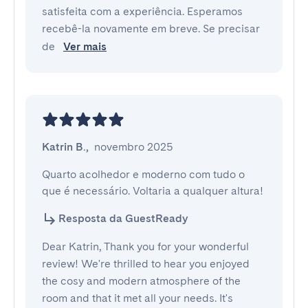
satisfeita com a experiência. Esperamos
recebê-la novamente em breve. Se precisar
de
Ver mais
Katrin B.
,
novembro 2025
Quarto acolhedor e moderno com tudo o 
que é necessário. Voltaria a qualquer altura!
Resposta da GuestReady
Dear Katrin, Thank you for your wonderful
review! We're thrilled to hear you enjoyed
the cosy and modern atmosphere of the
room and that it met all your needs. It's