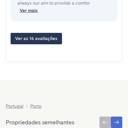
always our aim to provide a comfor
Ver mais
Ver as 14 avaliações
Portugal
/
Porto
Propriedades semelhantes