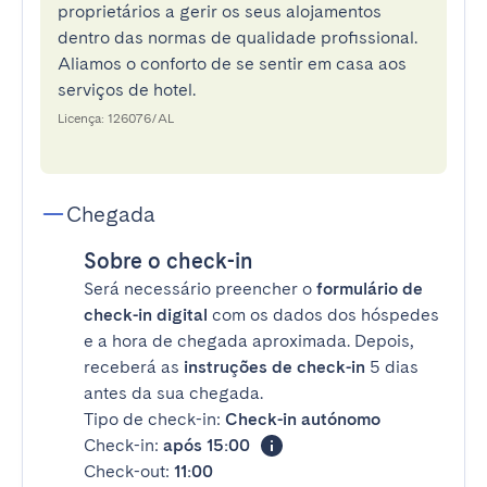
proprietários a gerir os seus alojamentos
dentro das normas de qualidade profissional.
Aliamos o conforto de se sentir em casa aos
serviços de hotel.
Licença: 126076/AL
Chegada
Sobre o check-in
Será necessário preencher o
formulário de
check-in digital
com os dados dos hóspedes
e a hora de chegada aproximada. Depois,
receberá as
instruções de check-in
5 dias
antes da sua chegada.
Tipo de check-in:
Check-in autónomo
Check-in:
após 15:00
Check-out:
11:00