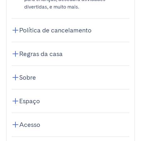
divertidas, e muito mais.
Política de cancelamento
Regras da casa
Sobre
Espaço
Acesso