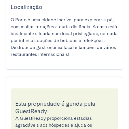
Localização
O Porto é uma cidade incrível para explorar a pé, 
com muitas atrações a curta distância. A casa está 
idealmente situada num local privilegiado, cercada 
por infinitas opções de bebidas e refei-ções. 
Desfrute da gastronomia local e também de vários 
restaurantes internacionais!
Esta propriedade é gerida pela
GuestReady
A GuestReady proporciona estadias
agradáveis aos hóspedes e ajuda os