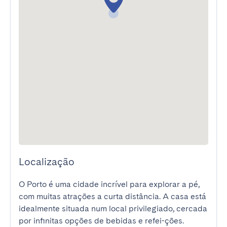
Localização
O Porto é uma cidade incrível para explorar a pé, 
com muitas atrações a curta distância. A casa está 
idealmente situada num local privilegiado, cercada 
por infinitas opções de bebidas e refei-ções. 