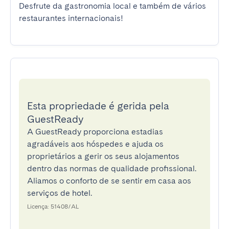
Desfrute da gastronomia local e também de vários 
restaurantes internacionais!
Esta propriedade é gerida pela
GuestReady
A GuestReady proporciona estadias
agradáveis aos hóspedes e ajuda os
proprietários a gerir os seus alojamentos
dentro das normas de qualidade profissional.
Aliamos o conforto de se sentir em casa aos
serviços de hotel.
Licença: 51408/AL