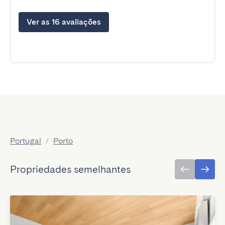
Ver as 16 avaliações
Portugal
/
Porto
Propriedades semelhantes