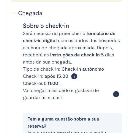
Chegada
Sobre o check-in
Será necessário preencher o
formulário de
check-in digital
com os dados dos hóspedes
e a hora de chegada aproximada. Depois,
receberá as
instruções de check-in
5 dias
antes da sua chegada.
Tipo de check-in:
Check-in autónomo
Check-in:
após 15:00
Check-out:
11:00
Vai chegar mais cedo e gostava de
guardar as malas?
Tem alguma questão sobre a sua
reserva?