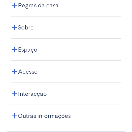
Regras da casa
Sobre
Espaço
Acesso
Interacção
Outras informações