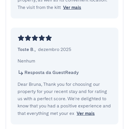
The visit from the kitt
Ver mais
Toste B.
,
dezembro 2025
Nenhum
Resposta da GuestReady
Dear Bruna, Thank you for choosing our
property for your recent stay and for rating
us with a perfect score. We're delighted to
know that you had a positive experience and
that everything met your ex
Ver mais