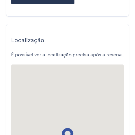
Localização
É possível ver a localização precisa após a reserva.