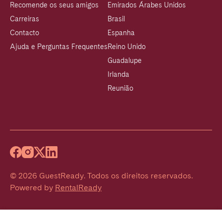
Recomende os seus amigos
Emirados Árabes Unidos
Carreiras
Brasil
Contacto
Espanha
Ajuda e Perguntas Frequentes
Reino Unido
Guadalupe
Irlanda
Reunião
©
2026
GuestReady
.
Todos os direitos reservados.
Powered by
RentalReady