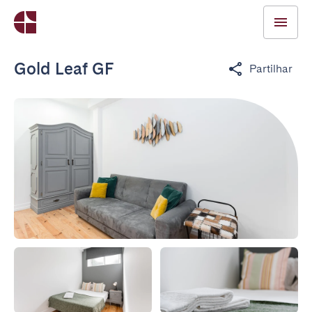
Gold Leaf GF
Partilhar