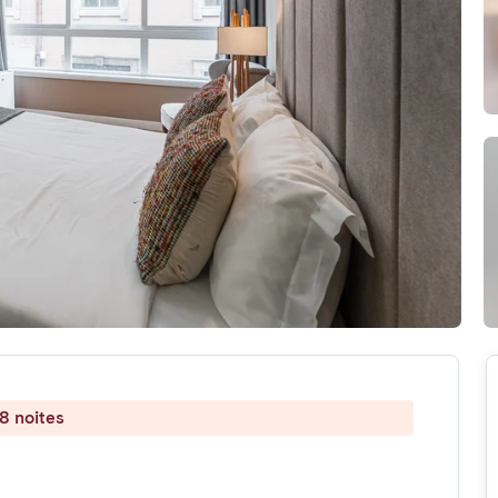
8 noites