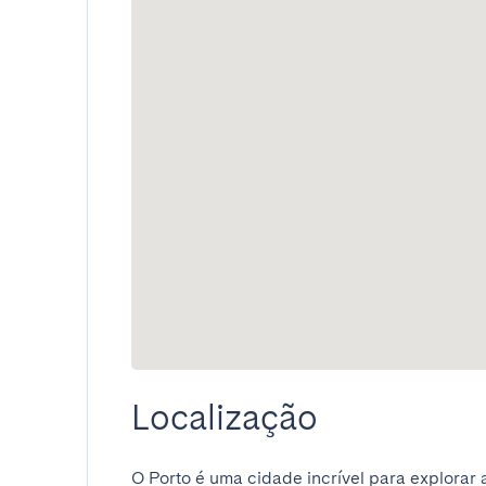
Localização
O Porto é uma cidade incrível para explorar a