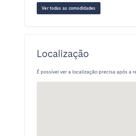
Ver todas as comodidades
Localização
É possível ver a localização precisa após a r