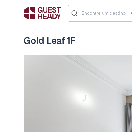
Gold Leaf 1F