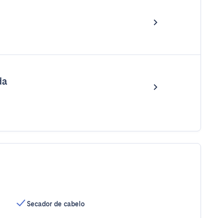
da
Secador de cabelo