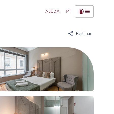
AJUDA
PT
Partilhar