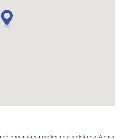
 pé, com muitas atrações a curta distância. A casa 