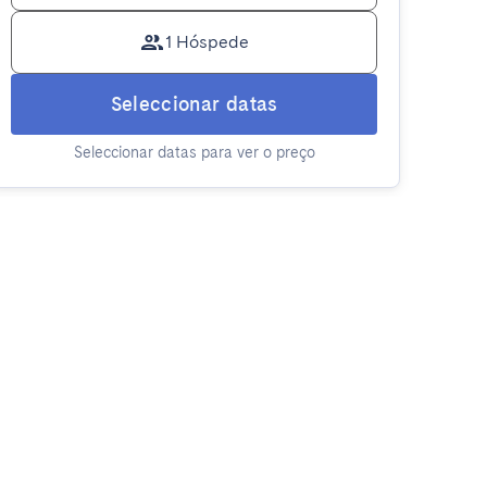
1 Hóspede
Seleccionar datas
Seleccionar datas para ver o preço