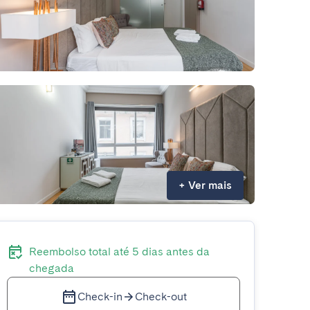
+
Ver mais
Reembolso total até 5 dias antes da
chegada
Check-in
Check-out