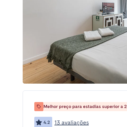
Melhor preço para estadias superior a 2
13 avaliações
4.2