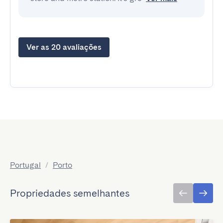
Ver as 20 avaliações
Portugal
/
Porto
Propriedades semelhantes