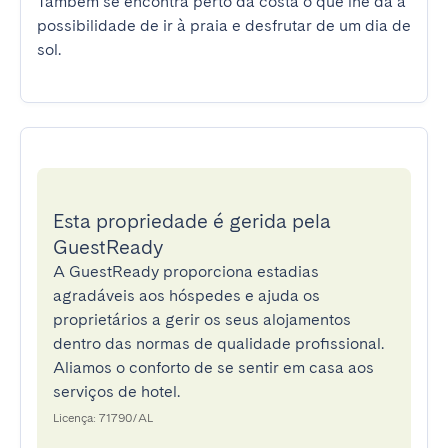
Também se encontra perto da costa o que lhe dá a 
possibilidade de ir à praia e desfrutar de um dia de 
sol.
Esta propriedade é gerida pela
GuestReady
A GuestReady proporciona estadias
agradáveis aos hóspedes e ajuda os
proprietários a gerir os seus alojamentos
dentro das normas de qualidade profissional.
Aliamos o conforto de se sentir em casa aos
serviços de hotel.
Licença: 71790/AL