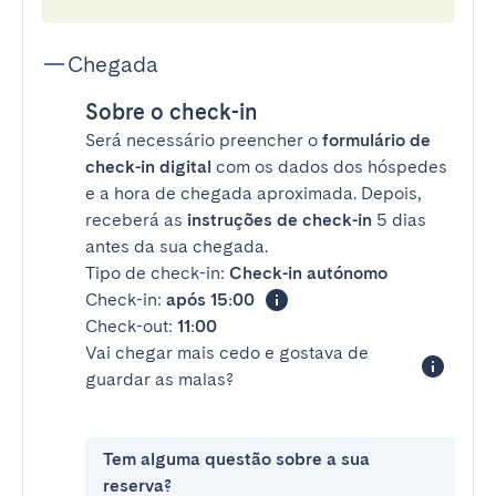
Chegada
Sobre o check-in
Será necessário preencher o
formulário de
check-in digital
com os dados dos hóspedes
e a hora de chegada aproximada. Depois,
receberá as
instruções de check-in
5 dias
antes da sua chegada.
Tipo de check-in:
Check-in autónomo
Check-in:
após 15:00
Check-out:
11:00
Vai chegar mais cedo e gostava de
guardar as malas?
Tem alguma questão sobre a sua
reserva?