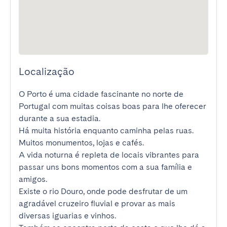
Localização
O Porto é uma cidade fascinante no norte de 
Portugal com muitas coisas boas para lhe oferecer 
durante a sua estadia.

Há muita história enquanto caminha pelas ruas. 
Muitos monumentos, lojas e cafés.

A vida noturna é repleta de locais vibrantes para 
passar uns bons momentos com a sua família e 
amigos.

Existe o rio Douro, onde pode desfrutar de um 
agradável cruzeiro fluvial e provar as mais 
diversas iguarias e vinhos.
