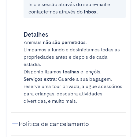
Inicie sessão através do seu e-mail e
contacte-nos através do
Inbox
.
Detalhes
Animais
não são permitidos
.
Limpamos a fundo e desinfetamos todas as
propriedades antes e depois de cada
estadia.
Disponibilizamos
toalhas
e lençóis.
Serviços extra
: Guarde a sua bagagem,
reserve uma tour privada, alugue acessórios
para crianças, descubra atividades
divertidas, e muito mais.
Política de cancelamento