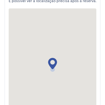
É possível ver a localização precisa após a reserva.