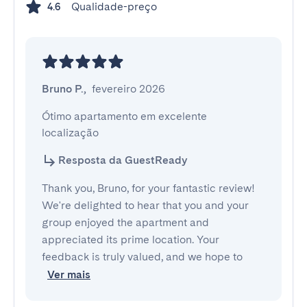
Qualidade-preço
4.6
Bruno P.
,
fevereiro 2026
Ótimo apartamento em excelente 
localização
Resposta da GuestReady
Thank you, Bruno, for your fantastic review!
We're delighted to hear that you and your
group enjoyed the apartment and
appreciated its prime location. Your
feedback is truly valued, and we hope to
Ver mais