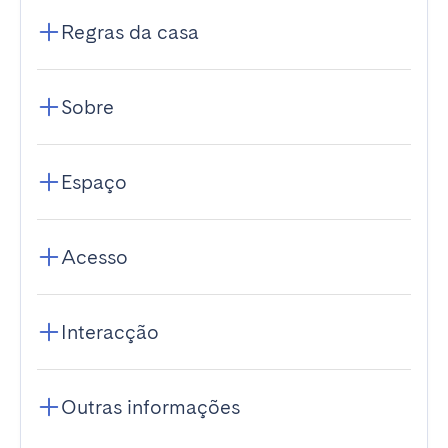
Regras da casa
Sobre
Espaço
Acesso
Interacção
Outras informações