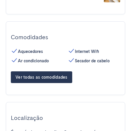
Comodidades
Aquecedores
Internet Wifi
Ar condicionado
Secador de cabelo
Ver todas as comodidades
Localização