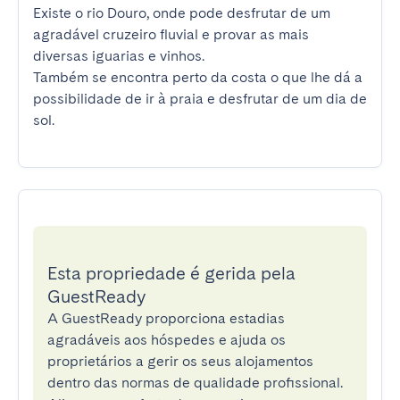
Existe o rio Douro, onde pode desfrutar de um 
agradável cruzeiro fluvial e provar as mais 
diversas iguarias e vinhos.

Também se encontra perto da costa o que lhe dá a 
possibilidade de ir à praia e desfrutar de um dia de 
sol.
Esta propriedade é gerida pela
GuestReady
A GuestReady proporciona estadias
agradáveis aos hóspedes e ajuda os
proprietários a gerir os seus alojamentos
dentro das normas de qualidade profissional.