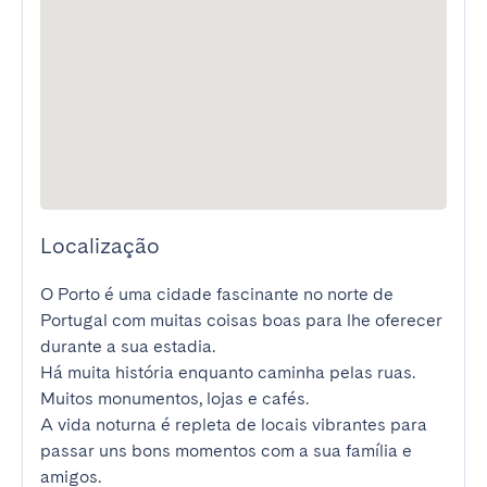
Localização
O Porto é uma cidade fascinante no norte de 
Portugal com muitas coisas boas para lhe oferecer 
durante a sua estadia.

Há muita história enquanto caminha pelas ruas. 
Muitos monumentos, lojas e cafés.

A vida noturna é repleta de locais vibrantes para 
passar uns bons momentos com a sua família e 
amigos.
