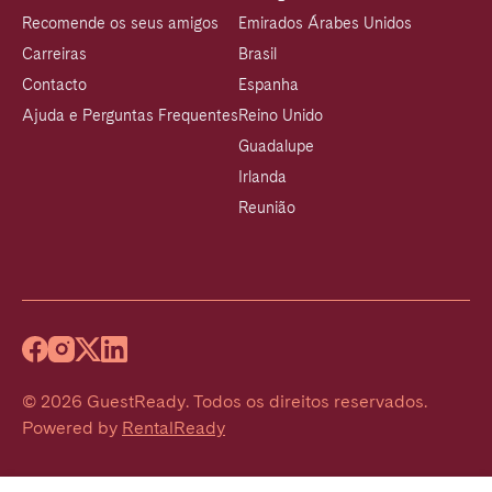
Recomende os seus amigos
Emirados Árabes Unidos
Carreiras
Brasil
Contacto
Espanha
Ajuda e Perguntas Frequentes
Reino Unido
Guadalupe
Irlanda
Reunião
©
2026
GuestReady
.
Todos os direitos reservados.
Powered by
RentalReady