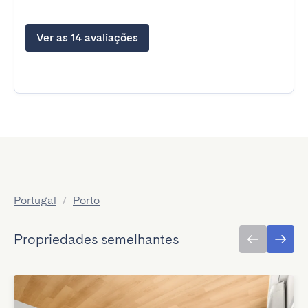
Ver as 14 avaliações
Portugal
/
Porto
Propriedades semelhantes