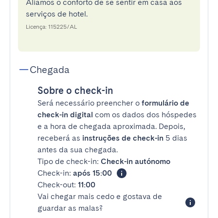
Aliamos o conforto de se sentir em casa aos
serviços de hotel.
Licença: 115225/AL
Chegada
Sobre o check-in
Será necessário preencher o
formulário de
check-in digital
com os dados dos hóspedes
e a hora de chegada aproximada. Depois,
receberá as
instruções de check-in
5 dias
antes da sua chegada.
Tipo de check-in:
Check-in autónomo
Check-in:
após 15:00
Check-out:
11:00
Vai chegar mais cedo e gostava de
guardar as malas?