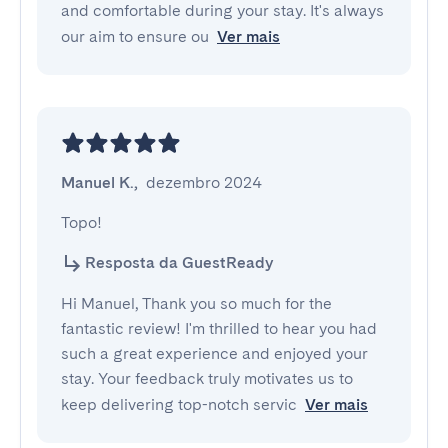
and comfortable during your stay. It's always
our aim to ensure ou
Ver mais
Manuel K.
,
dezembro 2024
Topo!
Resposta da GuestReady
Hi Manuel, Thank you so much for the
fantastic review! I'm thrilled to hear you had
such a great experience and enjoyed your
stay. Your feedback truly motivates us to
keep delivering top-notch servic
Ver mais