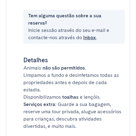
Tem alguma questão sobre a sua
reserva?
Inicie sessão através do seu e-mail e
contacte-nos através do
Inbox
.
Detalhes
Animais
não são permitidos
.
Limpamos a fundo e desinfetamos todas as
propriedades antes e depois de cada
estadia.
Disponibilizamos
toalhas
e lençóis.
Serviços extra
: Guarde a sua bagagem,
reserve uma tour privada, alugue acessórios
para crianças, descubra atividades
divertidas, e muito mais.