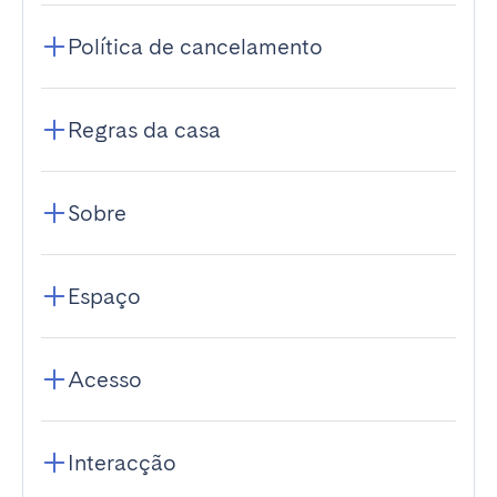
Política de cancelamento
Regras da casa
Sobre
Espaço
Acesso
Interacção