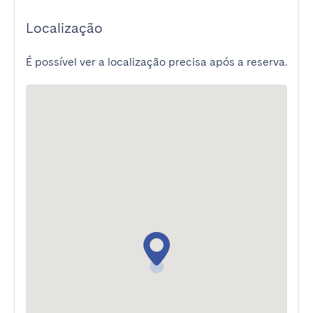
Localização
É possível ver a localização precisa após a reserva.