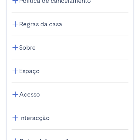
Política de cancelamento
Regras da casa
Sobre
Espaço
Acesso
Interacção