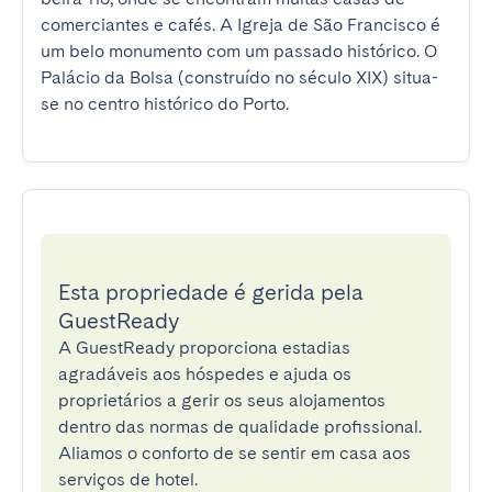
comerciantes e cafés. A Igreja de São Francisco é 
um belo monumento com um passado histórico. O 
Palácio da Bolsa (construído no século XIX) situa-
se no centro histórico do Porto.
Esta propriedade é gerida pela
GuestReady
A GuestReady proporciona estadias
agradáveis aos hóspedes e ajuda os
proprietários a gerir os seus alojamentos
dentro das normas de qualidade profissional.
Aliamos o conforto de se sentir em casa aos
serviços de hotel.