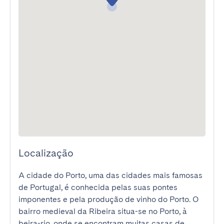
Localização
A cidade do Porto, uma das cidades mais famosas 
de Portugal, é conhecida pelas suas pontes 
imponentes e pela produção de vinho do Porto. O 
bairro medieval da Ribeira situa-se no Porto, à 
beira-rio, onde se encontram muitas casas de 