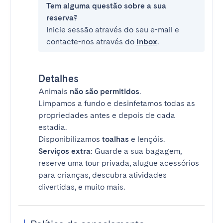
Tem alguma questão sobre a sua
reserva?
Inicie sessão através do seu e-mail e
contacte-nos através do
Inbox
.
Detalhes
Animais
não são permitidos
.
Limpamos a fundo e desinfetamos todas as
propriedades antes e depois de cada
estadia.
Disponibilizamos
toalhas
e lençóis.
Serviços extra
: Guarde a sua bagagem,
reserve uma tour privada, alugue acessórios
para crianças, descubra atividades
divertidas, e muito mais.