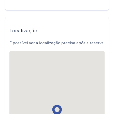
Localização
É possível ver a localização precisa após a reserva.