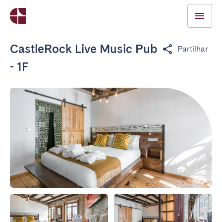
CastleRock Live Music Pub
Partilhar
- 1F