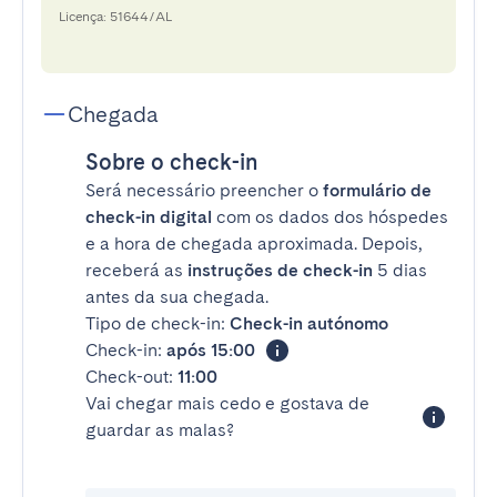
Licença: 51644/AL
Chegada
Sobre o check-in
Será necessário preencher o
formulário de
check-in digital
com os dados dos hóspedes
e a hora de chegada aproximada. Depois,
receberá as
instruções de check-in
5 dias
antes da sua chegada.
Tipo de check-in:
Check-in autónomo
Check-in:
após 15:00
Check-out:
11:00
Vai chegar mais cedo e gostava de
guardar as malas?