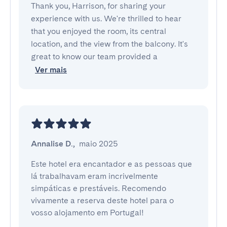
Thank you, Harrison, for sharing your
experience with us. We're thrilled to hear
that you enjoyed the room, its central
location, and the view from the balcony. It's
great to know our team provided a
Ver mais
Annalise D.
,
maio 2025
Este hotel era encantador e as pessoas que 
lá trabalhavam eram incrivelmente 
simpáticas e prestáveis. Recomendo 
vivamente a reserva deste hotel para o 
vosso alojamento em Portugal!