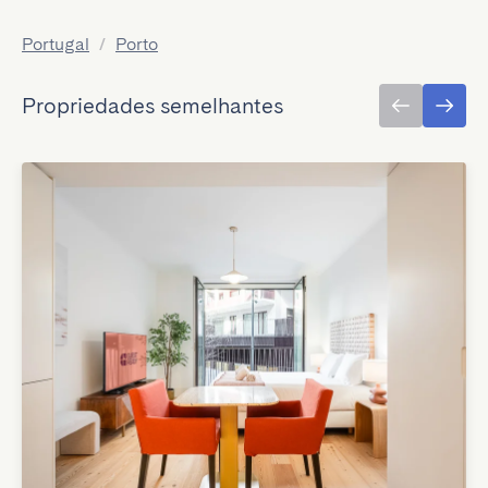
Portugal
/
Porto
Propriedades semelhantes