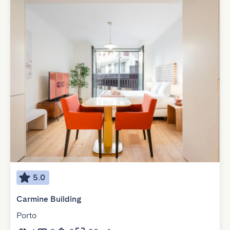
5.0
Carmine Building
Porto