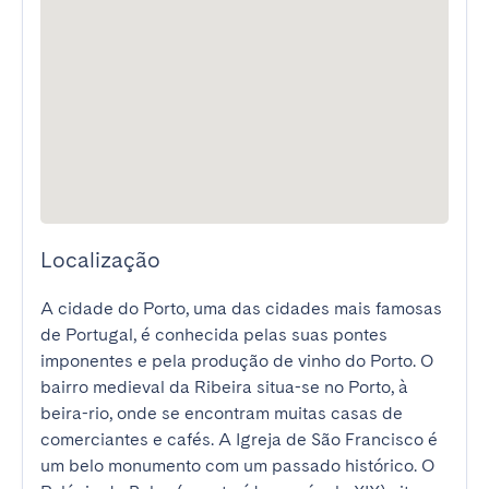
Localização
A cidade do Porto, uma das cidades mais famosas 
de Portugal, é conhecida pelas suas pontes 
imponentes e pela produção de vinho do Porto. O 
bairro medieval da Ribeira situa-se no Porto, à 
beira-rio, onde se encontram muitas casas de 
comerciantes e cafés. A Igreja de São Francisco é 
um belo monumento com um passado histórico. O 