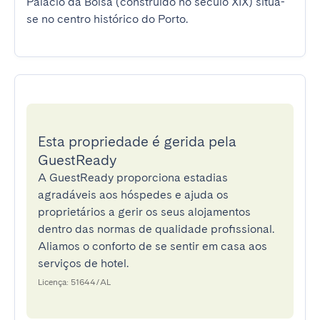
Palácio da Bolsa (construído no século XIX) situa-
se no centro histórico do Porto.
Esta propriedade é gerida pela
GuestReady
A GuestReady proporciona estadias
agradáveis aos hóspedes e ajuda os
proprietários a gerir os seus alojamentos
dentro das normas de qualidade profissional.
Aliamos o conforto de se sentir em casa aos
serviços de hotel.
Licença: 51644/AL