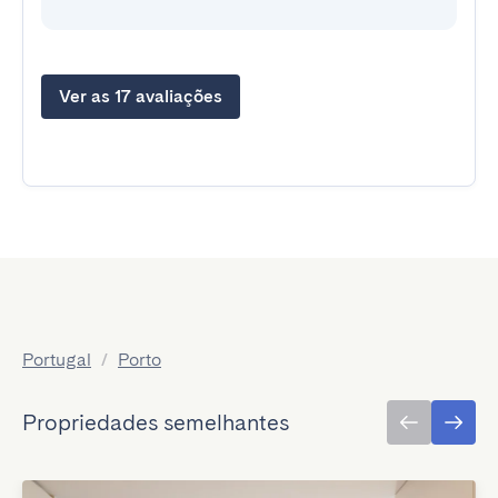
Ver as 17 avaliações
Portugal
/
Porto
Propriedades semelhantes