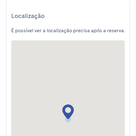
Localização
É possível ver a localização precisa após a reserva.