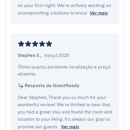
on your first night. We're actively working on
soundproofing solutions to ensur
Ver mais
Stephen S.
,
março 2026
Ótimo quarto, excelente localização e preço 
atraente.
Resposta da GuestReady
Dear Stephen, Thank you so much for your
wonderful review! We're thrilled to hear that
you had a great stay and found the room and
location to your liking. It's always our goal to
provide our guests
Ver mais