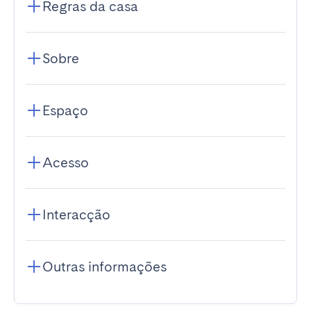
Regras da casa
Sobre
Espaço
Acesso
Interacção
Outras informações