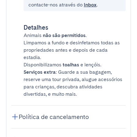
contacte-nos através do
Inbox
.
Detalhes
Animais
não são permitidos
.
Limpamos a fundo e desinfetamos todas as
propriedades antes e depois de cada
estadia.
Disponibilizamos
toalhas
e lençóis.
Serviços extra
: Guarde a sua bagagem,
reserve uma tour privada, alugue acessórios
para crianças, descubra atividades
divertidas, e muito mais.
Política de cancelamento