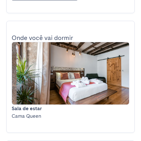
Onde você vai dormir
Sala de estar
Cama Queen