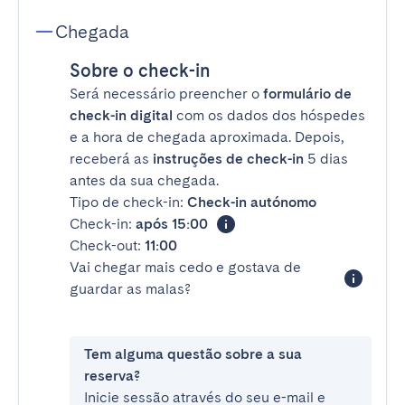
Chegada
Sobre o check-in
Será necessário preencher o
formulário de
check-in digital
com os dados dos hóspedes
e a hora de chegada aproximada. Depois,
receberá as
instruções de check-in
5 dias
antes da sua chegada.
Tipo de check-in:
Check-in autónomo
Check-in:
após 15:00
Check-out:
11:00
Vai chegar mais cedo e gostava de
guardar as malas?
Tem alguma questão sobre a sua
reserva?
Inicie sessão através do seu e-mail e