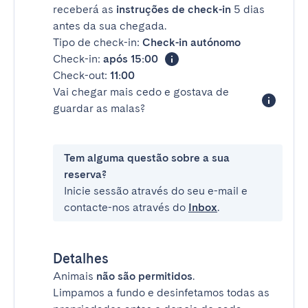
receberá as
instruções de check-in
5 dias
antes da sua chegada.
Tipo de check-in:
Check-in autónomo
Check-in:
após 15:00
Check-out:
11:00
Vai chegar mais cedo e gostava de
guardar as malas?
Tem alguma questão sobre a sua
reserva?
Inicie sessão através do seu e-mail e
contacte-nos através do
Inbox
.
Detalhes
Animais
não são permitidos
.
Limpamos a fundo e desinfetamos todas as