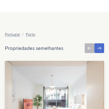
Portugal
/
Porto
Propriedades semelhantes