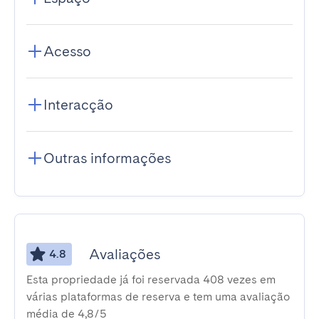
Acesso
Interacção
Outras informações
Avaliações
4.8
Esta propriedade já foi reservada 408 vezes em
várias plataformas de reserva e tem uma avaliação
média de 4,8/5