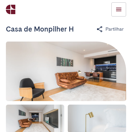
Casa de Monpilher H
Partilhar