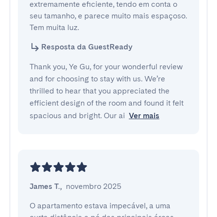
extremamente eficiente, tendo em conta o 
seu tamanho, e parece muito mais espaçoso. 
Tem muita luz.
Resposta da GuestReady
Thank you, Ye Gu, for your wonderful review
and for choosing to stay with us. We’re
thrilled to hear that you appreciated the
efficient design of the room and found it felt
spacious and bright. Our ai
Ver mais
James T.
,
novembro 2025
O apartamento estava impecável, a uma 