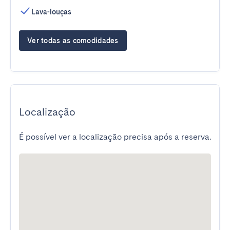
Lava-louças
Ver todas as comodidades
Localização
É possível ver a localização precisa após a reserva.