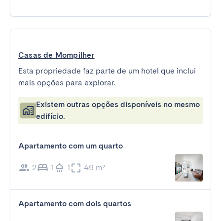
Casas de Mompilher
Esta propriedade faz parte de um hotel que inclui
mais opções para explorar.
Existem outras opções disponíveis no mesmo
edifício.
Apartamento com um quarto
2
1
1
49 m²
Apartamento com dois quartos