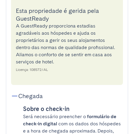
Esta propriedade é gerida pela
GuestReady
A GuestReady proporciona estadias
agradáveis aos hóspedes e ajuda os
proprietários a gerir os seus alojamentos
dentro das normas de qualidade profissional.
Aliamos o conforto de se sentir em casa aos
serviços de hotel.
Licença: 108572/AL
Chegada
Sobre o check-in
Será necessário preencher o
formulário de
check-in digital
com os dados dos hóspedes
e a hora de chegada aproximada. Depois,