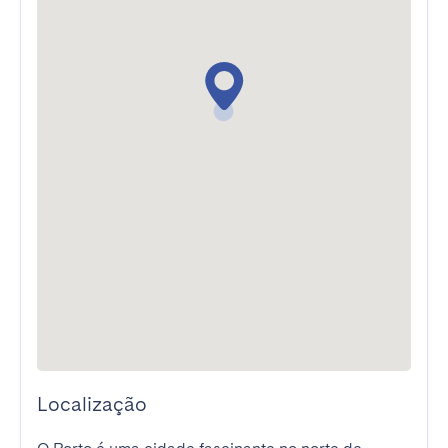
Localização