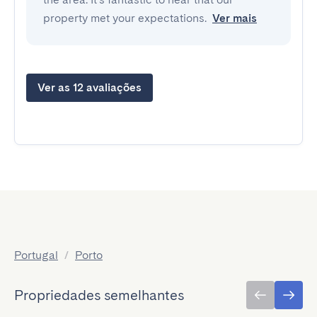
property met your expectations.
Ver mais
Ver as 12 avaliações
Portugal
/
Porto
Propriedades semelhantes