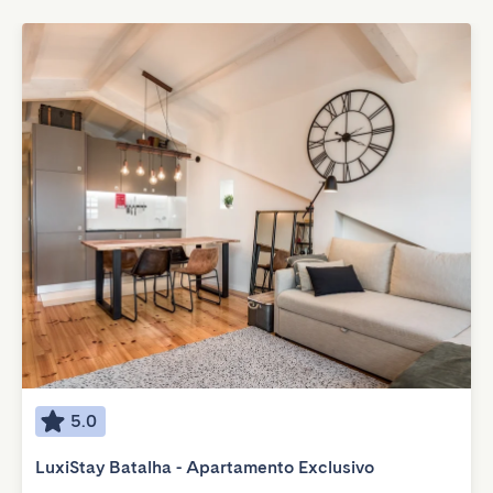
5.0
LuxiStay Batalha - Apartamento Exclusivo