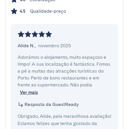
Qualidade-preço
4.5
Alide N.
,
novembro 2025
Adorámos o alojamento, muito espaçoso e 
limpo! A sua localização é fantástica. Fomos 
a pé a muitas das atracções turísticas do 
Porto. Perto de bons restaurantes e em 
frente ao supermercado. Não podia 
Ver mais
Resposta da GuestReady
Obrigado, Alide, pela maravilhosa avaliação!
Estamos felizes que tenha gostado da