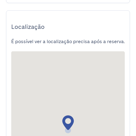
Localização
É possível ver a localização precisa após a reserva.