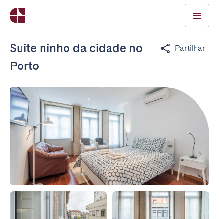
Suite ninho da cidade no
Partilhar
Porto