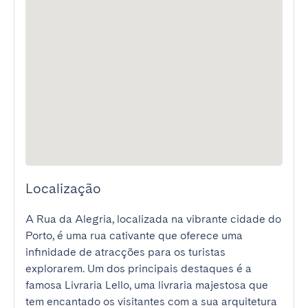
Localização
A Rua da Alegria, localizada na vibrante cidade do 
Porto, é uma rua cativante que oferece uma 
infinidade de atracções para os turistas 
explorarem. Um dos principais destaques é a 
famosa Livraria Lello, uma livraria majestosa que 
tem encantado os visitantes com a sua arquitetura 