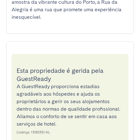
amostra da vibrante cultura do Porto, a Rua da 
Alegria é uma rua que promete uma experiência 
inesquecível.
Esta propriedade é gerida pela
GuestReady
A GuestReady proporciona estadias
agradáveis aos hóspedes e ajuda os
proprietários a gerir os seus alojamentos
dentro das normas de qualidade profissional.
Aliamos o conforto de se sentir em casa aos
serviços de hotel.
Licença: 139039/AL