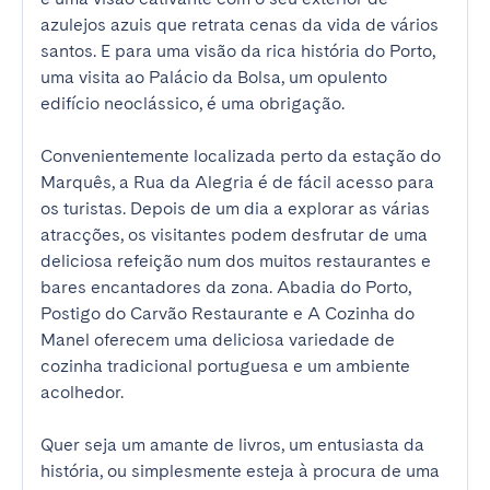
azulejos azuis que retrata cenas da vida de vários 
santos. E para uma visão da rica história do Porto, 
uma visita ao Palácio da Bolsa, um opulento 
edifício neoclássico, é uma obrigação.

Convenientemente localizada perto da estação do 
Marquês, a Rua da Alegria é de fácil acesso para 
os turistas. Depois de um dia a explorar as várias 
atracções, os visitantes podem desfrutar de uma 
deliciosa refeição num dos muitos restaurantes e 
bares encantadores da zona. Abadia do Porto, 
Postigo do Carvão Restaurante e A Cozinha do 
Manel oferecem uma deliciosa variedade de 
cozinha tradicional portuguesa e um ambiente 
acolhedor.

Quer seja um amante de livros, um entusiasta da 
história, ou simplesmente esteja à procura de uma 