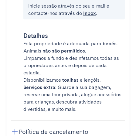
Inicie sessão através do seu e-mail e
contacte-nos através do
Inbox
.
Detalhes
Esta propriedade é adequada para
bebés
.
Animais
não são permitidos
.
Limpamos a fundo e desinfetamos todas as
propriedades antes e depois de cada
estadia.
Disponibilizamos
toalhas
e lençóis.
Serviços extra
: Guarde a sua bagagem,
reserve uma tour privada, alugue acessórios
para crianças, descubra atividades
divertidas, e muito mais.
Política de cancelamento