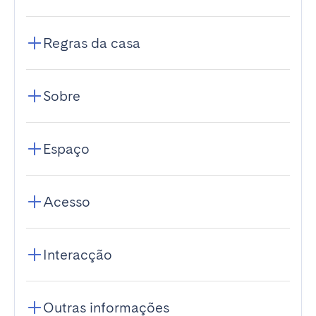
Regras da casa
Sobre
Espaço
Acesso
Interacção
Outras informações