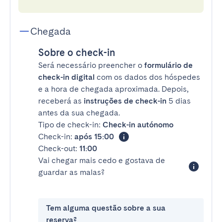
Chegada
Sobre o check-in
Será necessário preencher o
formulário de
check-in digital
com os dados dos hóspedes
e a hora de chegada aproximada. Depois,
receberá as
instruções de check-in
5 dias
antes da sua chegada.
Tipo de check-in:
Check-in autónomo
Check-in:
após 15:00
Check-out:
11:00
Vai chegar mais cedo e gostava de
guardar as malas?
Tem alguma questão sobre a sua
reserva?