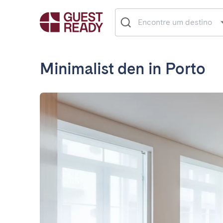
Minimalist den in Porto