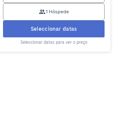
1 Hóspede
Seleccionar datas
Seleccionar datas para ver o preço