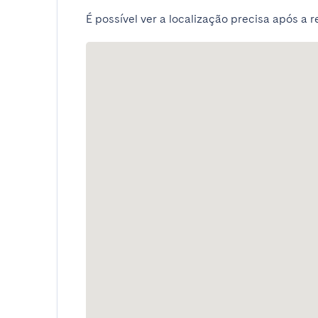
É possível ver a localização precisa após a r