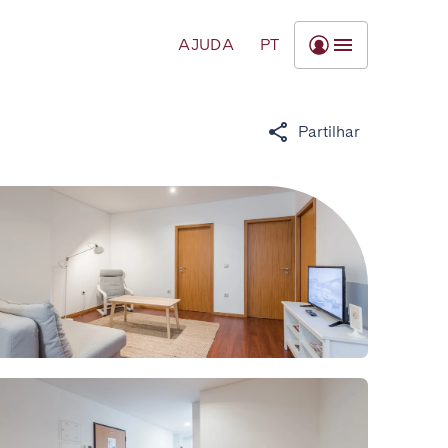
AJUDA
PT
Partilhar