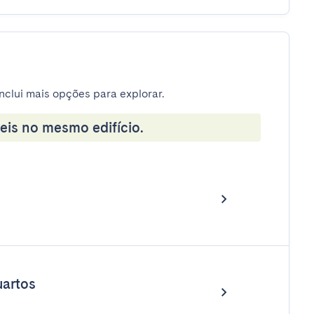
nclui mais opções para explorar.
eis no mesmo edifício.
artos