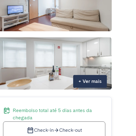
+
Ver mais
Reembolso total até 5 dias antes da
chegada
Check-in
Check-out