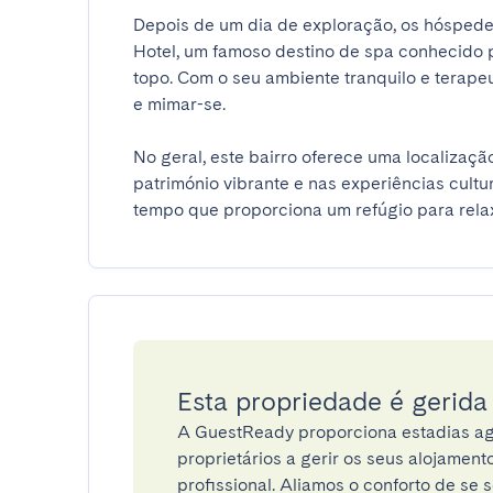
Depois de um dia de exploração, os hóspede
Hotel, um famoso destino de spa conhecido 
topo. Com o seu ambiente tranquilo e terapeut
e mimar-se.

No geral, este bairro oferece uma localização
património vibrante e nas experiências cultu
tempo que proporciona um refúgio para rela
Esta propriedade é gerid
A GuestReady proporciona estadias ag
proprietários a gerir os seus alojamen
profissional. Aliamos o conforto de se s