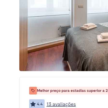
Melhor preço para estadias superior a 2
13 avaliações
4.4