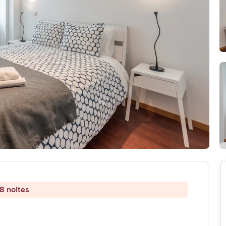
8 noites