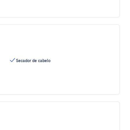
Secador de cabelo