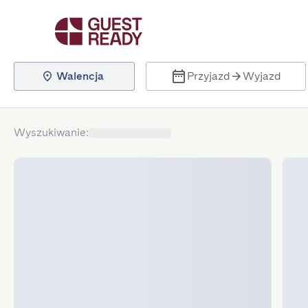
Walencja
Przyjazd
Wyjazd
Wyszukiwanie
: