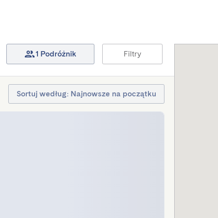
1 Podróżnik
Filtry
Sortuj według: Najnowsze na początku