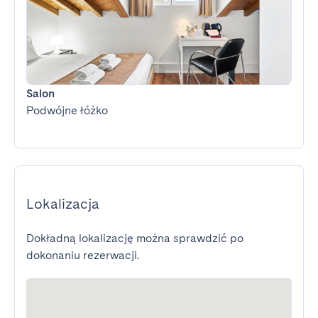
Salon
Podwójne łóżko
Lokalizacja
Dokładną lokalizację można sprawdzić po
dokonaniu rezerwacji.