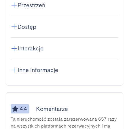
Przestrzeń
Dostęp
Interakcje
Inne informacje
Komentarze
4.4
Ta nieruchomość została zarezerwowana 657 razy
na wszystkich platformach rezerwacyjnych i ma