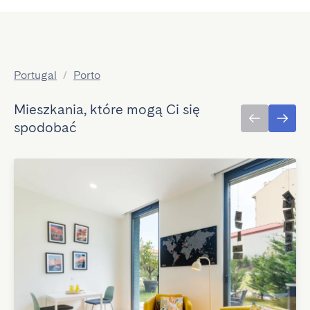
Portugal
/
Porto
Mieszkania, które mogą Ci się
spodobać