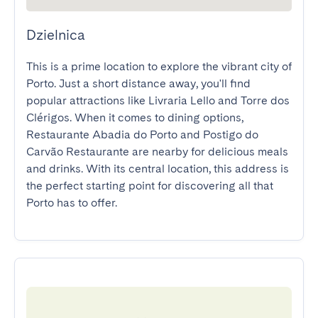
Dzielnica
This is a prime location to explore the vibrant city of 
Porto. Just a short distance away, you'll find 
popular attractions like Livraria Lello and Torre dos 
Clérigos. When it comes to dining options, 
Restaurante Abadia do Porto and Postigo do 
Carvão Restaurante are nearby for delicious meals 
and drinks. With its central location, this address is 
the perfect starting point for discovering all that 
Porto has to offer.