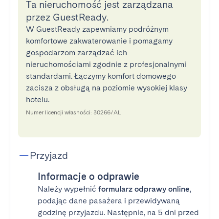
Ta nieruchomość jest zarządzana
przez GuestReady.
W GuestReady zapewniamy podróżnym
komfortowe zakwaterowanie i pomagamy
gospodarzom zarządzać ich
nieruchomościami zgodnie z profesjonalnymi
standardami. Łączymy komfort domowego
zacisza z obsługą na poziomie wysokiej klasy
hotelu.
Numer licencji własności: 30266/AL
Przyjazd
Informacje o odprawie
Należy wypełnić
formularz odprawy online
,
podając dane pasażera i przewidywaną
godzinę przyjazdu. Następnie, na 5 dni przed