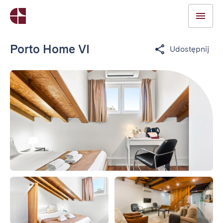
Porto Home VI
Udostępnij