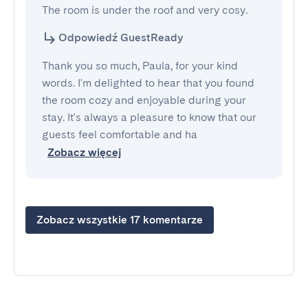
The room is under the roof and very cosy.
Odpowiedź GuestReady
Thank you so much, Paula, for your kind
words. I'm delighted to hear that you found
the room cozy and enjoyable during your
stay. It's always a pleasure to know that our
guests feel comfortable and ha
Zobacz więcej
Zobacz wszystkie 17 komentarze