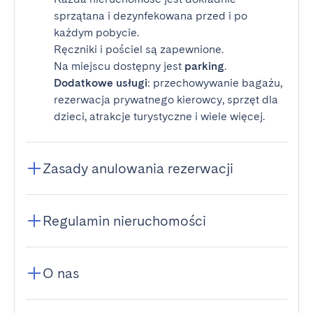
sprzątana i dezynfekowana przed i po
każdym pobycie.
Ręczniki i pościel są zapewnione.
Na miejscu dostępny jest
parking
.
Dodatkowe usługi
: przechowywanie bagażu,
rezerwacja prywatnego kierowcy, sprzęt dla
dzieci, atrakcje turystyczne i wiele więcej.
Zasady anulowania rezerwacji
Regulamin nieruchomości
O nas