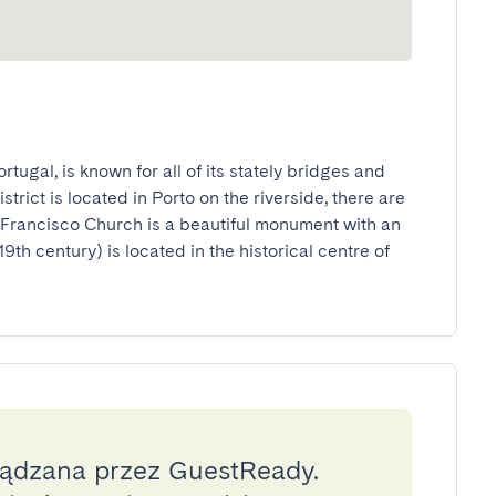
rtugal, is known for all of its stately bridges and 
rict is located in Porto on the riverside, there are 
Francisco Church is a beautiful monument with an 
19th century) is located in the historical centre of 
ządzana przez GuestReady.