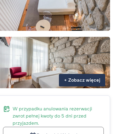
+
Zobacz więcej
W przypadku anulowania rezerwacji
zwrot pełnej kwoty do 5 dni przed
przyjazdem.