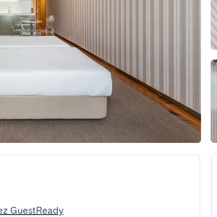
ez GuestReady