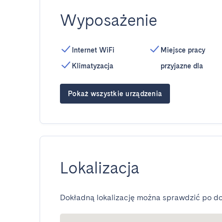
Wyposażenie
Internet WiFi
Miejsce pracy
Klimatyzacja
przyjazne dla
Pokaż wszystkie urządzenia
Lokalizacja
Dokładną lokalizację można sprawdzić po do