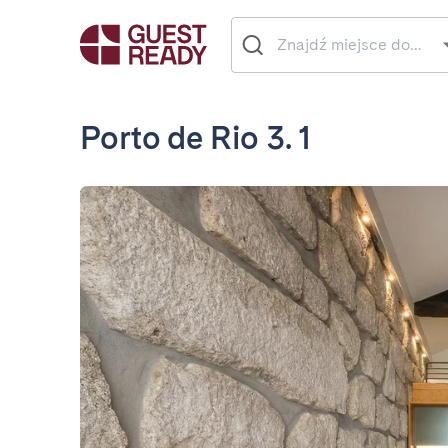
Porto de Rio 3. 1