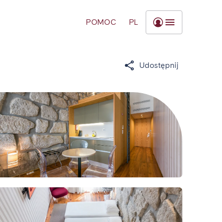
POMOC
PL
Udostępnij