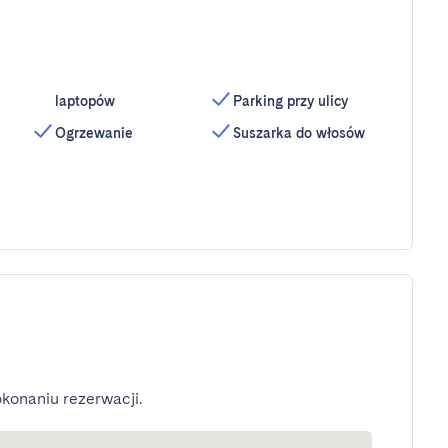
laptopów
Parking przy ulicy
Ogrzewanie
Suszarka do włosów
konaniu rezerwacji.