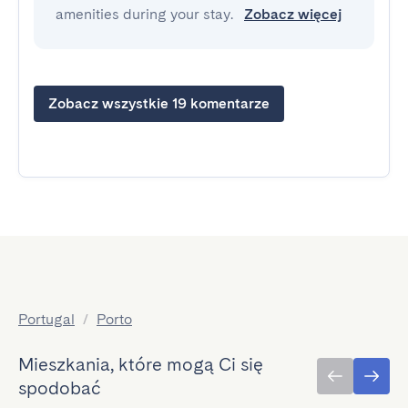
amenities during your stay.
Zobacz więcej
Zobacz wszystkie 19 komentarze
Portugal
/
Porto
Mieszkania, które mogą Ci się
spodobać