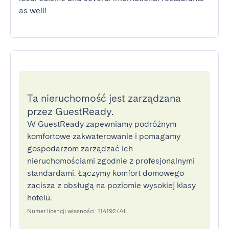
as well!
Ta nieruchomość jest zarządzana
przez GuestReady.
W GuestReady zapewniamy podróżnym
komfortowe zakwaterowanie i pomagamy
gospodarzom zarządzać ich
nieruchomościami zgodnie z profesjonalnymi
standardami. Łączymy komfort domowego
zacisza z obsługą na poziomie wysokiej klasy
hotelu.
Numer licencji własności: 114192/AL