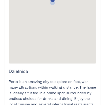
Dzielnica
Porto is an amazing city to explore on foot, with 
many attractions within walking distance. The home 
is ideally situated in a prime spot, surrounded by 
endless choices for drinks and dining. Enjoy the 
local cuisine and several international restaurants 