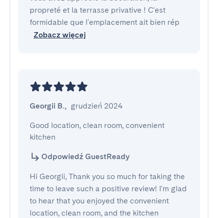
propreté et la terrasse privative ! C'est
formidable que l'emplacement ait bien rép
Zobacz więcej
Georgii B.
,
grudzień 2024
Good location, clean room, convenient 
kitchen
Odpowiedź GuestReady
Hi Georgii, Thank you so much for taking the
time to leave such a positive review! I'm glad
to hear that you enjoyed the convenient
location, clean room, and the kitchen