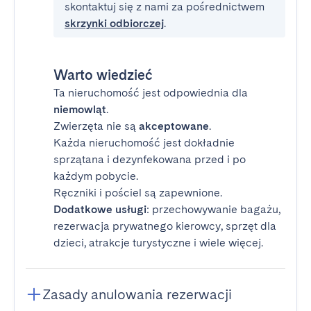
skontaktuj się z nami za pośrednictwem
skrzynki odbiorczej
.
Warto wiedzieć
Ta nieruchomość jest odpowiednia dla
niemowląt
.
Zwierzęta nie są
akceptowane
.
Każda nieruchomość jest dokładnie
sprzątana i dezynfekowana przed i po
każdym pobycie.
Ręczniki i pościel są zapewnione.
Dodatkowe usługi
: przechowywanie bagażu,
rezerwacja prywatnego kierowcy, sprzęt dla
dzieci, atrakcje turystyczne i wiele więcej.
Zasady anulowania rezerwacji