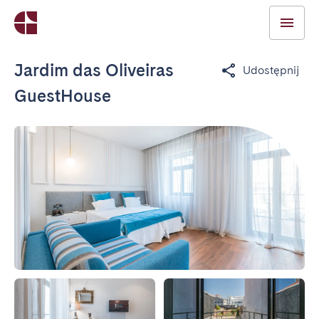
Jardim das Oliveiras
Udostępnij
GuestHouse