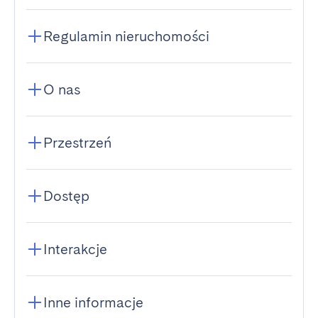
Regulamin nieruchomości
O nas
Przestrzeń
Dostęp
Interakcje
Inne informacje