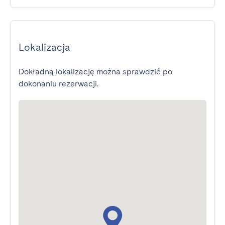
Lokalizacja
Dokładną lokalizację można sprawdzić po
dokonaniu rezerwacji.