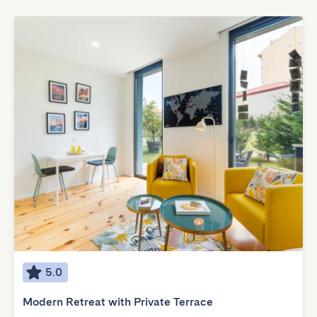
5.0
Modern Retreat with Private Terrace