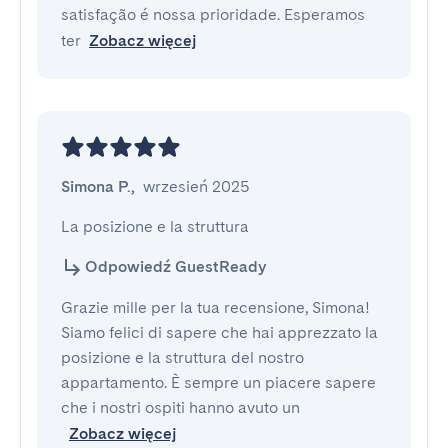
satisfação é nossa prioridade. Esperamos
ter
Zobacz więcej
Simona P.
,
wrzesień 2025
La posizione e la struttura
Odpowiedź GuestReady
Grazie mille per la tua recensione, Simona!
Siamo felici di sapere che hai apprezzato la
posizione e la struttura del nostro
appartamento. È sempre un piacere sapere
che i nostri ospiti hanno avuto un
Zobacz więcej