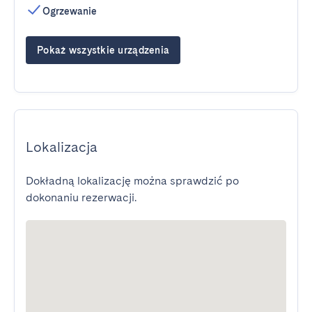
Ogrzewanie
Pokaż wszystkie urządzenia
Lokalizacja
Dokładną lokalizację można sprawdzić po
dokonaniu rezerwacji.