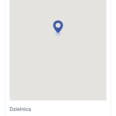
Dzielnica