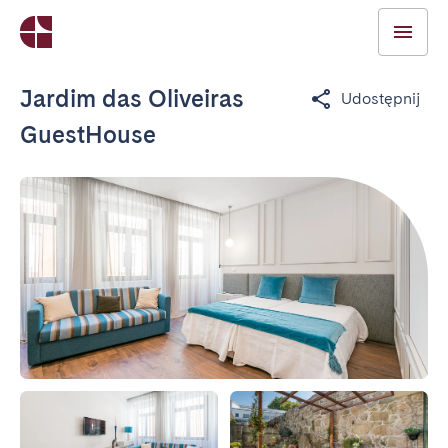
Jardim das Oliveiras
Udostępnij
GuestHouse