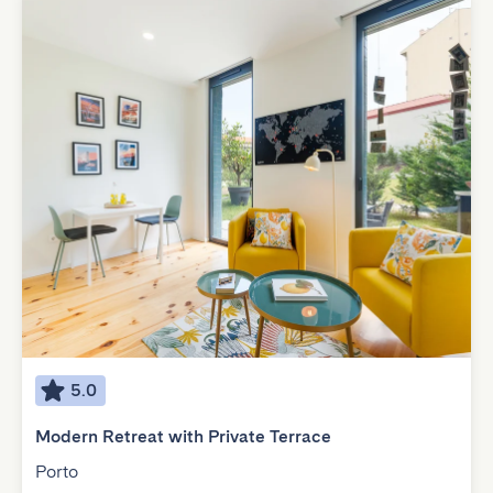
5.0
Modern Retreat with Private Terrace
Porto