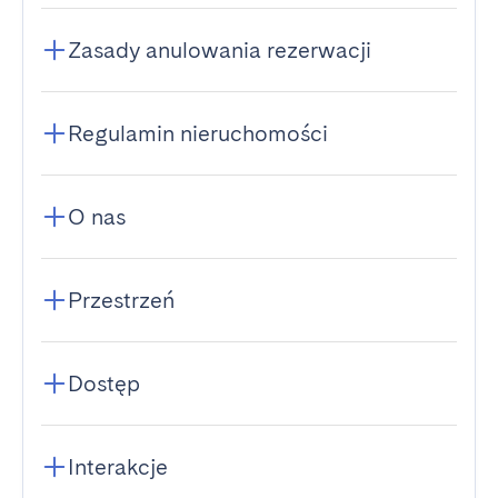
Zasady anulowania rezerwacji
Regulamin nieruchomości
O nas
Przestrzeń
Dostęp
Interakcje