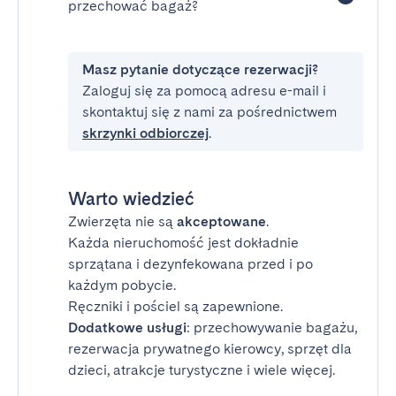
przechować bagaż?
Masz pytanie dotyczące rezerwacji?
Zaloguj się za pomocą adresu e-mail i
skontaktuj się z nami za pośrednictwem
skrzynki odbiorczej
.
Warto wiedzieć
Zwierzęta nie są
akceptowane
.
Każda nieruchomość jest dokładnie
sprzątana i dezynfekowana przed i po
każdym pobycie.
Ręczniki i pościel są zapewnione.
Dodatkowe usługi
: przechowywanie bagażu,
rezerwacja prywatnego kierowcy, sprzęt dla
dzieci, atrakcje turystyczne i wiele więcej.