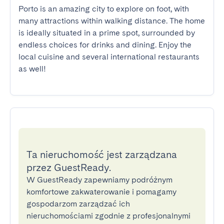
Porto is an amazing city to explore on foot, with 
many attractions within walking distance. The home 
is ideally situated in a prime spot, surrounded by 
endless choices for drinks and dining. Enjoy the 
local cuisine and several international restaurants 
as well!
Ta nieruchomość jest zarządzana
przez GuestReady.
W GuestReady zapewniamy podróżnym
komfortowe zakwaterowanie i pomagamy
gospodarzom zarządzać ich
nieruchomościami zgodnie z profesjonalnymi