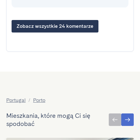
Zobacz wszystkie 24 komentarze
Portugal
/
Porto
Mieszkania, które mogą Ci się
spodobać