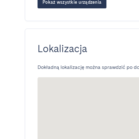
Pokaż wszystkie urządzenia
Lokalizacja
Dokładną lokalizację można sprawdzić po do