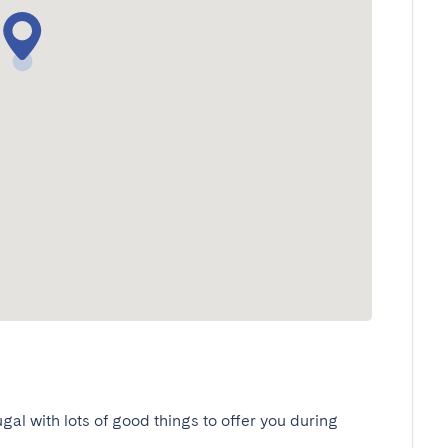
ugal with lots of good things to offer you during 