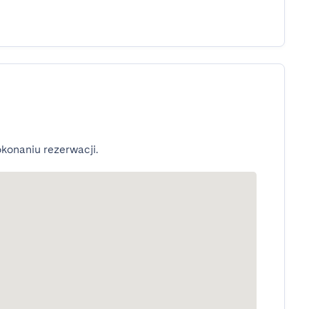
konaniu rezerwacji.