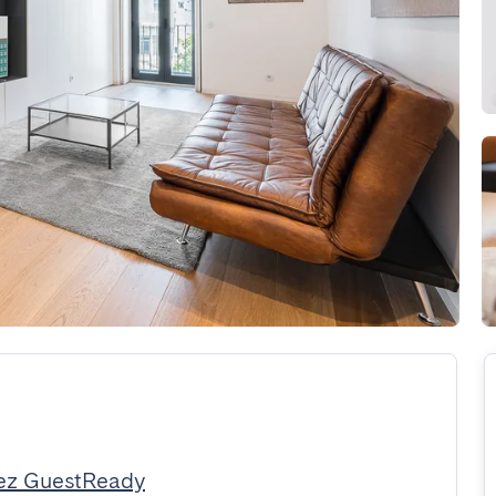
ez GuestReady