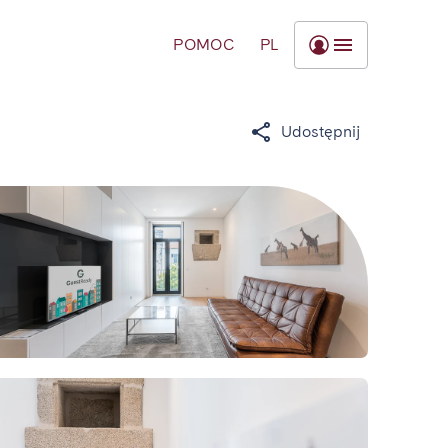
POMOC
PL
Udostępnij