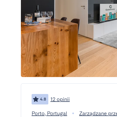
12 opinii
4.8
Porto, Portugal
Zarządzane prz