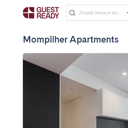
Mompilher Apartments