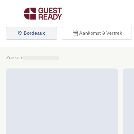
Bordeaux
Aankomst
Vertrek
Zoeken
: