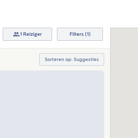
1 Reiziger
Filters (1)
Sorteren op: Suggesties