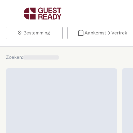
Bestemming
Aankomst
Vertrek
Zoeken
: