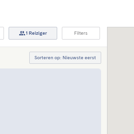
1 Reiziger
Filters
Sorteren op: Nieuwste eerst