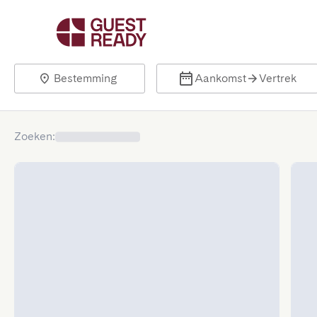
Bestemming
Aankomst
Vertrek
Zoeken
: