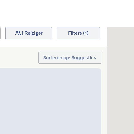
1 Reiziger
Filters (1)
Sorteren op: Suggesties