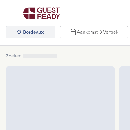
Bordeaux
Aankomst
Vertrek
Zoeken
: