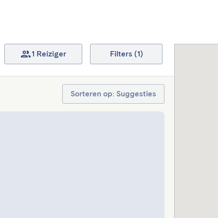
1 Reiziger
Filters (1)
Sorteren op: Suggesties