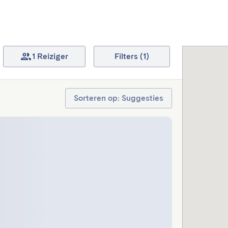
1 Reiziger
Filters (1)
Sorteren op: Suggesties