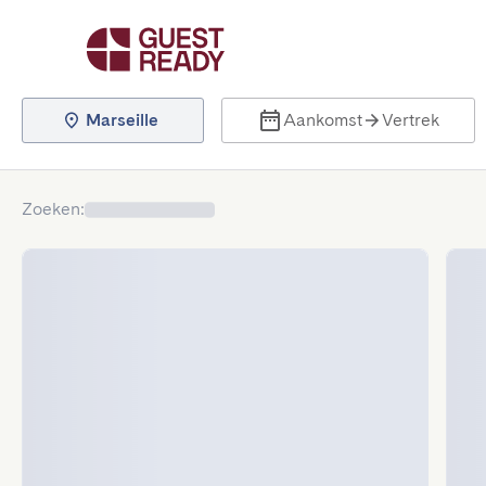
Marseille
Aankomst
Vertrek
Zoeken
: