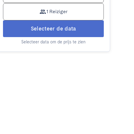
1 Reiziger
Selecteer de data
Selecteer data om de prijs te zien