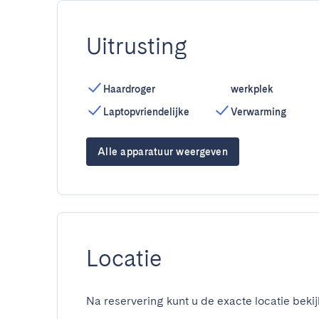
Uitrusting
Haardroger
werkplek
Laptopvriendelijke
Verwarming
Alle apparatuur weergeven
Locatie
Na reservering kunt u de exacte locatie bekij