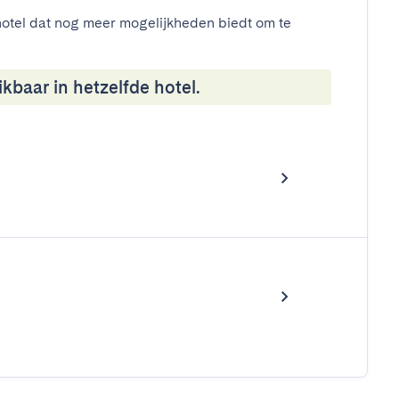
otel dat nog meer mogelijkheden biedt om te
kbaar in hetzelfde hotel.