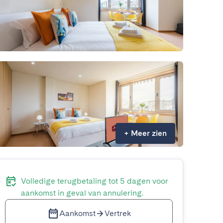
+
Meer zien
Volledige terugbetaling tot 5 dagen voor
aankomst in geval van annulering.
Aankomst
Vertrek