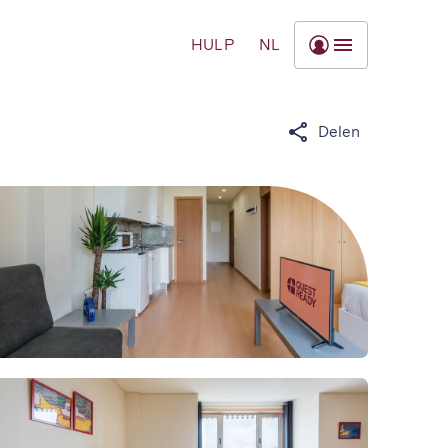
HULP
NL
Delen