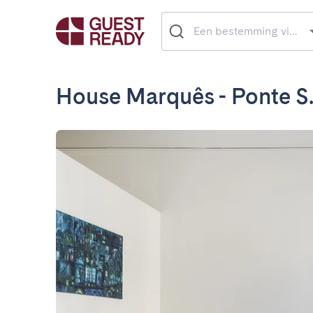
House Marquês - Ponte S