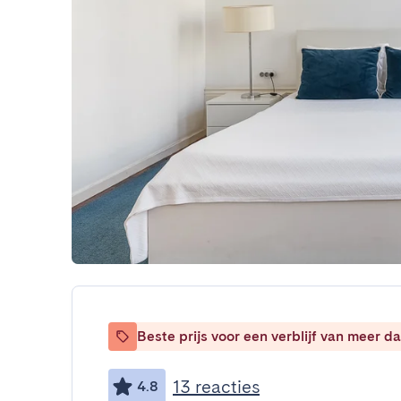
Beste prijs voor een verblijf van meer 
13 reacties
4.8