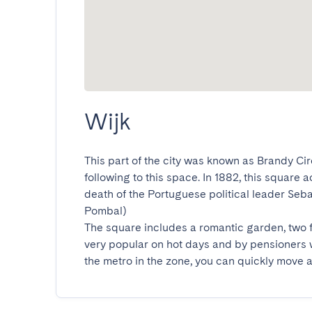
Wijk
This part of the city was known as Brandy Cir
following to this space. In 1882, this square 
death of the Portuguese political leader Seb
Pombal)

The square includes a romantic garden, two f
very popular on hot days and by pensioners
the metro in the zone, you can quickly move a