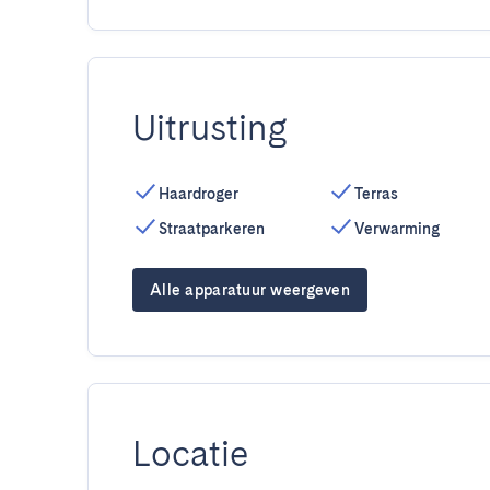
Uitrusting
Haardroger
Terras
Straatparkeren
Verwarming
Alle apparatuur weergeven
Locatie