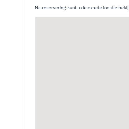
Na reservering kunt u de exacte locatie bekij