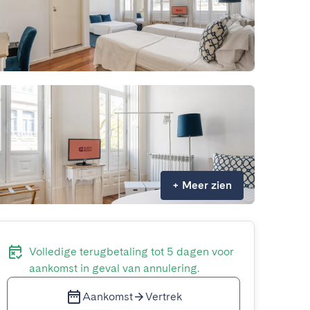
+
Meer zien
Volledige terugbetaling tot 5 dagen voor
aankomst in geval van annulering.
Aankomst
Vertrek