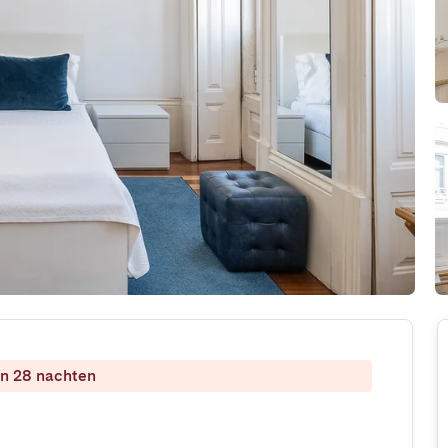
dan 28 nachten