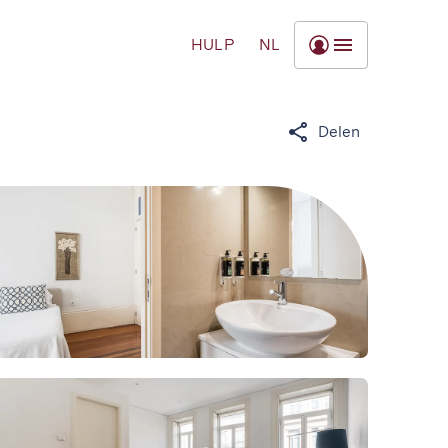
HULP
NL
Delen