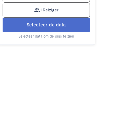
1 Reiziger
Selecteer de data
Selecteer data om de prijs te zien