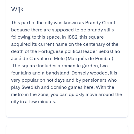
Wijk
This part of the city was known as Brandy Circut 
because there are supposed to be brandy stills 
following to this space. In 1882, this square 
acquired its current name on the centenary of the 
death of the Portuguese political leader Sebastião 
José de Carvalho e Melo (Marquês de Pombal)

 The square includes a romantic garden, two 
fountains and a bandstand. Densely wooded, it is 
very popular on hot days and by pensioners who 
play Swedish and domino games here. With the 
metro in the zone, you can quickly move around the 
city in a few minutes.