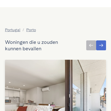
Portugal
/
Porto
Woningen die u zouden
kunnen bevallen