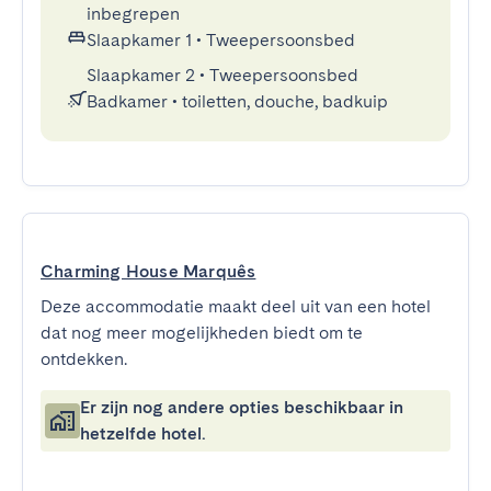
inbegrepen
Slaapkamer 1
•
Tweepersoonsbed
Slaapkamer 2
•
Tweepersoonsbed
Badkamer
•
toiletten, douche, badkuip
Charming House Marquês
Deze accommodatie maakt deel uit van een hotel
dat nog meer mogelijkheden biedt om te
ontdekken.
Er zijn nog andere opties beschikbaar in
hetzelfde hotel.