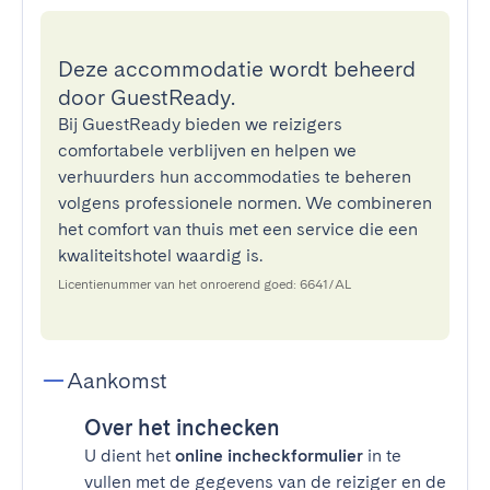
Deze accommodatie wordt beheerd
door GuestReady.
Bij GuestReady bieden we reizigers
comfortabele verblijven en helpen we
verhuurders hun accommodaties te beheren
volgens professionele normen. We combineren
het comfort van thuis met een service die een
kwaliteitshotel waardig is.
Licentienummer van het onroerend goed: 6641/AL
Aankomst
Over het inchecken
U dient het
online incheckformulier
in te
vullen met de gegevens van de reiziger en de