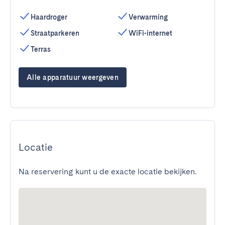
Haardroger
Verwarming
Straatparkeren
WiFi-internet
Terras
Alle apparatuur weergeven
Locatie
Na reservering kunt u de exacte locatie bekijken.