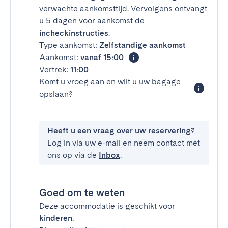
verwachte aankomsttijd. Vervolgens ontvangt
u 5 dagen voor aankomst de
incheckinstructies
.
Type aankomst:
Zelfstandige aankomst
Aankomst:
vanaf 15:00
Vertrek:
11:00
Komt u vroeg aan en wilt u uw bagage
opslaan?
Heeft u een vraag over uw reservering?
Log in via uw e-mail en neem contact met
ons op via de
Inbox
.
Goed om te weten
Deze accommodatie is geschikt voor
kinderen
.