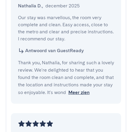
Nathalia D.
,
december 2025
Our stay was marvellous, the room very 
complete and clean. Easy access, close to 
the metro and clear and precise instructions. 
I recommend our stay.
Antwoord van GuestReady
Thank you, Nathalia, for sharing such a lovely
review. We're delighted to hear that you
found the room clean and complete, and that
the location and instructions made your stay
so enjoyable. It's wond
Meer zien