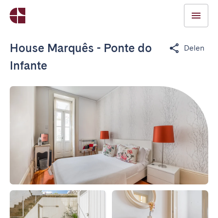
House Marquês - Ponte do
Delen
Infante