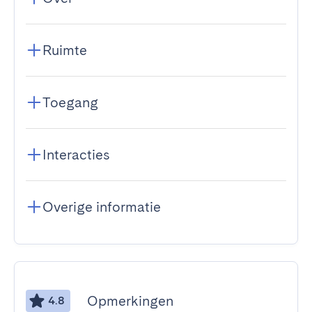
Ruimte
Toegang
Interacties
Overige informatie
Opmerkingen
4.8