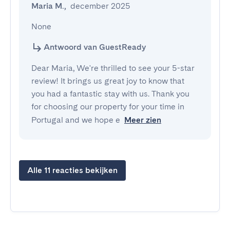
Maria M.
,
december 2025
None
Antwoord van GuestReady
Dear Maria, We're thrilled to see your 5-star
review! It brings us great joy to know that
you had a fantastic stay with us. Thank you
for choosing our property for your time in
Portugal and we hope e
Meer zien
Alle 11 reacties bekijken