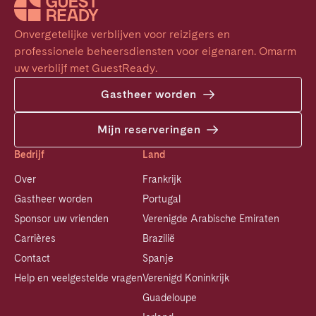
Onvergetelijke verblijven voor reizigers en 
professionele beheersdiensten voor eigenaren. Omarm 
uw verblijf met GuestReady.
Gastheer worden
Mijn reserveringen
Bedrijf
Land
Over
Frankrijk
Gastheer worden
Portugal
Sponsor uw vrienden
Verenigde Arabische Emiraten
Carrières
Brazilië
Contact
Spanje
Help en veelgestelde vragen
Verenigd Koninkrijk
Guadeloupe