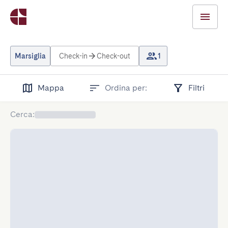
Marsiglia
Check-in
Check-out
1
Mappa
Ordina per:
Filtri
Cerca
: