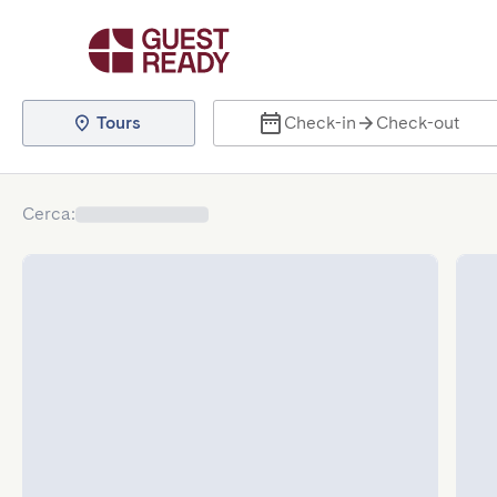
Tours
Check-in
Check-out
Cerca
: