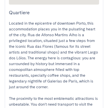
Quartiere
Located in the epicentre of downtown Porto, this 
accommodation places you in the pulsating heart 
of the city. Rua de Afonso Martins Alho is a 
privileged location, situated just a few steps from 
the iconic Rua das Flores (famous for its street 
artists and traditional shops) and the vibrant Largo 
dos Lóios. The energy here is contagious: you are 
surrounded by history but immersed in a 
cosmopolitan atmosphere filled with top 
restaurants, specialty coffee shops, and the 
legendary nightlife of Galerias de Paris, which is 
just around the corner.

The proximity to the most emblematic attractions is 
unbeatable. You don't need transport to visit the 