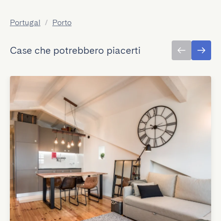
Portugal
/
Porto
Case che potrebbero piacerti