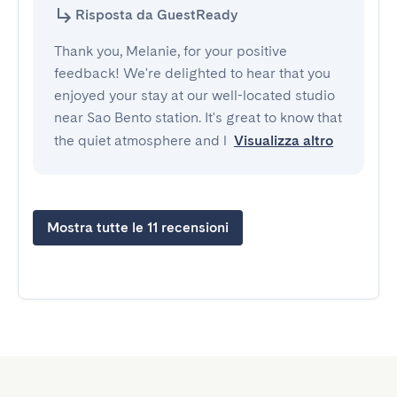
Risposta da GuestReady
Thank you, Melanie, for your positive
feedback! We're delighted to hear that you
enjoyed your stay at our well-located studio
near Sao Bento station. It's great to know that
the quiet atmosphere and l
Visualizza altro
Mostra tutte le 11 recensioni