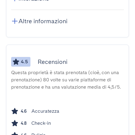
Altre informazioni
Recensioni
4.5
Questa proprietà è stata prenotata (cioè, con una
prenotazione) 80 volte su varie piattaforme di
prenotazione e ha una valutazione media di 4,5/5.
Accuratezza
4.6
Check-in
4.8