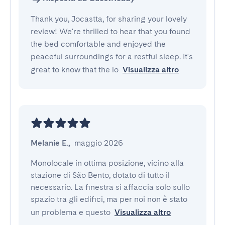
Thank you, Jocastta, for sharing your lovely
review! We're thrilled to hear that you found
the bed comfortable and enjoyed the
peaceful surroundings for a restful sleep. It's
great to know that the lo
Visualizza altro
Melanie E.
,
maggio 2026
Monolocale in ottima posizione, vicino alla 
stazione di São Bento, dotato di tutto il 
necessario. La finestra si affaccia solo sullo 
spazio tra gli edifici, ma per noi non è stato 
un problema e questo
Visualizza altro