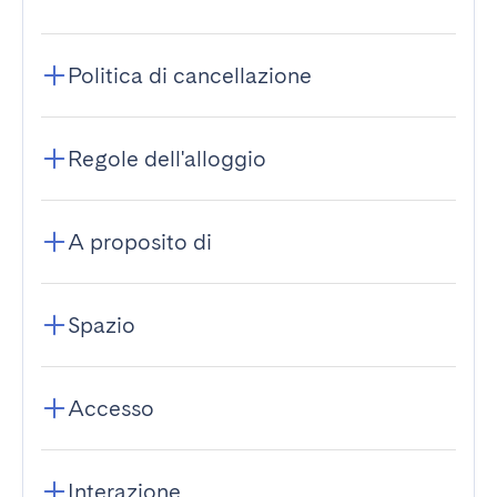
Politica di cancellazione
Regole dell'alloggio
A proposito di
Spazio
Accesso
Interazione