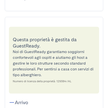
Questa proprietà è gestita da
GuestReady.
Noi di GuestReady garantiamo soggiorni
confortevoli agli ospiti e aiutiamo gli host a
gestire le loro strutture secondo standard
professionali. Per sentirsi a casa con servizi di
tipo alberghiero.
Numero di licenza della proprietà: 129384/AL
Arrivo