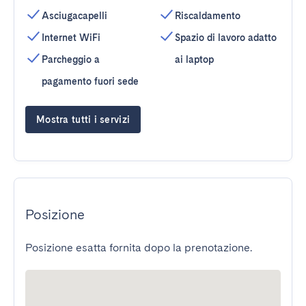
Asciugacapelli
Riscaldamento
Internet WiFi
Spazio di lavoro adatto
Parcheggio a
ai laptop
pagamento fuori sede
Mostra tutti i servizi
Posizione
Posizione esatta fornita dopo la prenotazione.