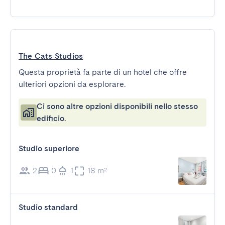
The Cats Studios
Questa proprietà fa parte di un hotel che offre
ulteriori opzioni da esplorare.
Ci sono altre opzioni disponibili nello stesso
edificio.
Studio superiore
2
0
1
18 m²
Studio standard