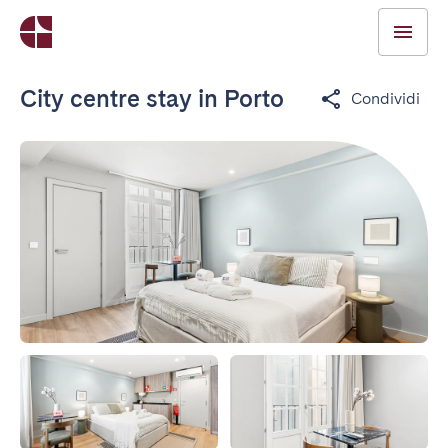
City centre stay in Porto
Condividi